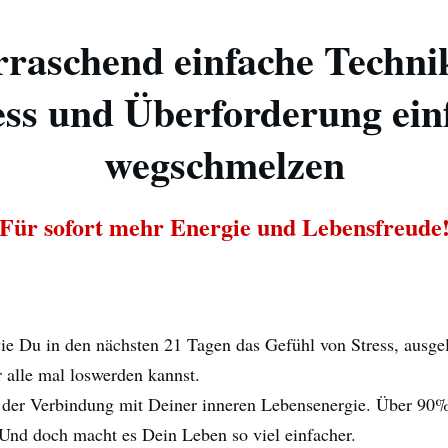
rraschend einfache Technik
ess und Überforderung ein
wegschmelzen
Für sofort mehr Energie und Lebensfreude
ie Du in den nächsten 21 Tagen das Gefühl von Stress, ausge
r alle mal loswerden kannst.
 der Verbindung mit Deiner inneren Lebensenergie. Über 90
 Und doch macht es Dein Leben so viel einfacher.