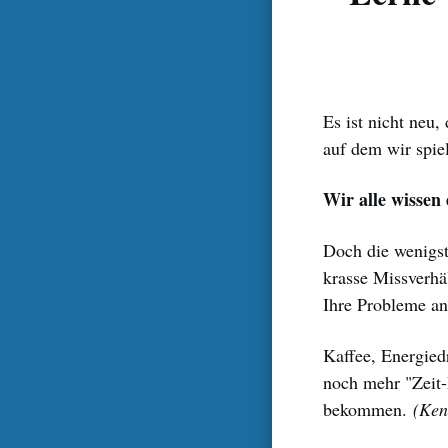
Es ist nicht neu,
auf dem wir spie
Wir alle wissen 
Doch die wenigs
krasse Missverhä
Ihre Probleme an
Kaffee, Energied
noch mehr "Zeit-
bekommen.
(Ken