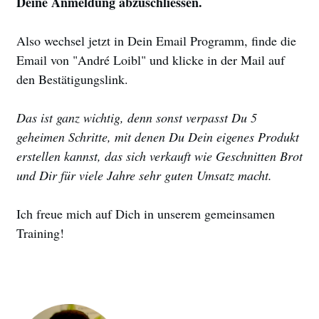
Deine Anmeldung abzuschliessen.
Also wechsel jetzt in Dein Email Programm, finde die
Email von "André Loibl" und klicke in der Mail auf
den Bestätigungslink.
Das ist ganz wichtig, denn sonst verpasst Du 5
geheimen Schritte, mit denen Du Dein eigenes Produkt
erstellen kannst, das sich verkauft wie Geschnitten Brot
und Dir für viele Jahre sehr guten Umsatz macht.
Ich freue mich auf Dich in unserem gemeinsamen
Training!