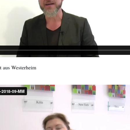
 aus Westerheim