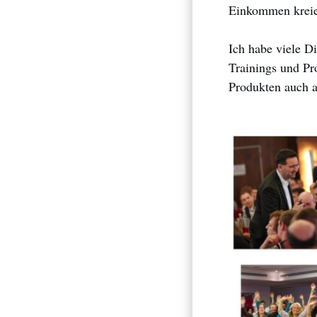
Einkommen kreie
Ich habe viele D
Trainings und Pr
Produkten auch a