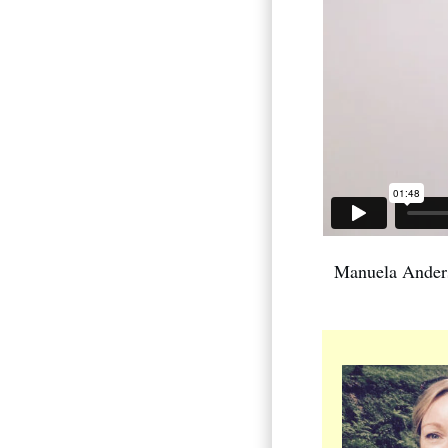
Manuela Ander