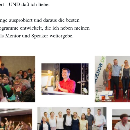
rt - UND daß ich liebe.
inge ausprobiert und daraus die besten
ogramme entwickelt, die ich neben meinen
ls Mentor und Speaker weitergebe.