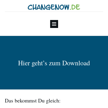
Hier geht’s zum Download
Das bekommst Du gleich: