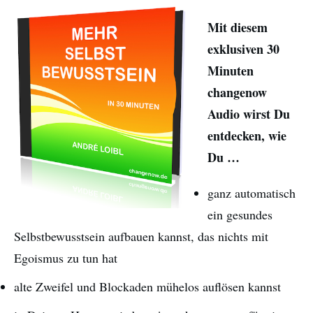
Mit diesem
exklusiven 30
Minuten
changenow
Audio wirst Du
entdecken, wie
Du …
ganz automatisch
ein gesundes
Selbstbewusstsein aufbauen kannst, das nichts mit
Egoismus zu tun hat
alte Zweifel und Blockaden mühelos auflösen kannst