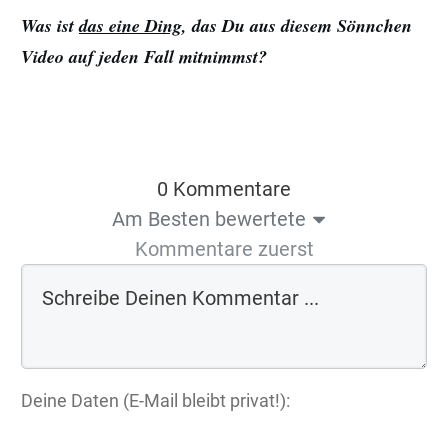
Was ist
das eine Ding
, das Du aus diesem Sönnchen
Video auf jeden Fall mitnimmst?
0 Kommentare
Am Besten bewertete
Kommentare zuerst
Deine Daten (E-Mail bleibt privat!):