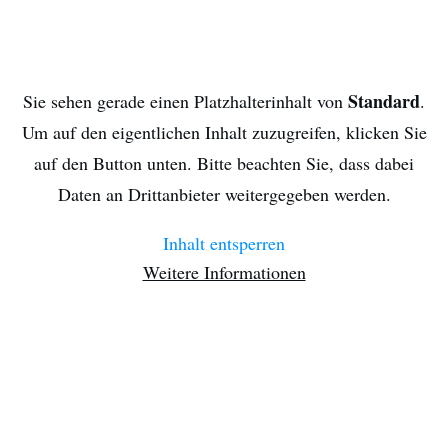
Standard
Sie sehen gerade einen Platzhalterinhalt von
.
Um auf den eigentlichen Inhalt zuzugreifen, klicken Sie
auf den Button unten. Bitte beachten Sie, dass dabei
Daten an Drittanbieter weitergegeben werden.
Inhalt entsperren
Weitere Informationen