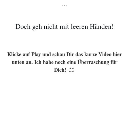
…
Doch geh nicht mit leeren Händen!
Klicke auf Play und schau Dir das kurze Video hier
unten an. Ich habe noch eine Überraschung für
Dich!