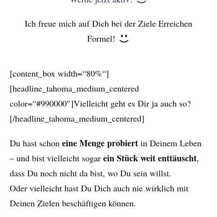
Ich freue mich auf Dich bei der Ziele Erreichen
Formel!
[content_box width=“80%“]
[headline_tahoma_medium_centered
color=“#990000″]Vielleicht geht es Dir ja auch so?
[/headline_tahoma_medium_centered]
eine Menge probiert
Du hast schon
in Deinem Leben
ein Stück weit enttäuscht
– und bist vielleicht sogar
,
dass Du noch nicht da bist, wo Du sein willst.
Oder vielleicht hast Du Dich auch nie wirklich mit
Deinen Zielen beschäftigen können.