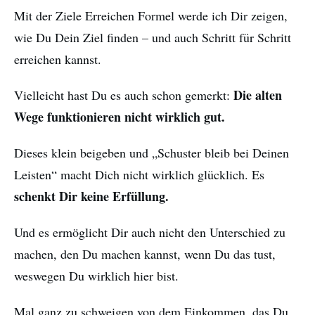
Mit der Ziele Erreichen Formel werde ich Dir zeigen,
wie Du Dein Ziel finden – und auch Schritt für Schritt
erreichen kannst.
Die alten
Vielleicht hast Du es auch schon gemerkt:
Wege funktionieren nicht wirklich gut.
Dieses klein beigeben und „Schuster bleib bei Deinen
Leisten“ macht Dich nicht wirklich glücklich. Es
schenkt Dir keine Erfüllung.
Und es ermöglicht Dir auch nicht den Unterschied zu
machen, den Du machen kannst, wenn Du das tust,
weswegen Du wirklich hier bist.
Mal ganz zu schweigen von dem Einkommen, das Du