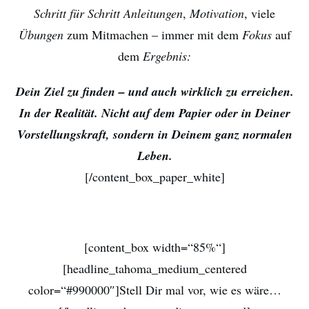
Schritt für Schritt Anleitungen
,
Motivation
, viele
Übungen
zum Mitmachen – immer mit dem
Fokus
auf
dem
Ergebnis:
Dein Ziel zu finden – und auch wirklich zu erreichen.
In der Realität. Nicht auf dem Papier oder in Deiner
Vorstellungskraft, sondern in Deinem ganz normalen
Leben.
[/content_box_paper_white]
[content_box width=“85%“]
[headline_tahoma_medium_centered
color=“#990000″]Stell Dir mal vor, wie es wäre…