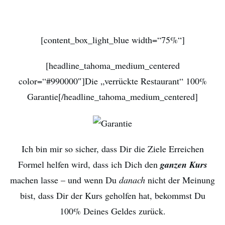
[content_box_light_blue width=“75%“]
[headline_tahoma_medium_centered
color=“#990000″]Die „verrückte Restaurant“ 100%
Garantie[/headline_tahoma_medium_centered]
Ich bin mir so sicher, dass Dir die Ziele Erreichen
Formel helfen wird, dass ich Dich den
ganzen Kurs
machen lasse – und wenn Du
danach
nicht der Meinung
bist, dass Dir der Kurs geholfen hat, bekommst Du
100% Deines Geldes zurück.