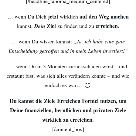
[/headline_tahoma_medium_centered]
jetzt
auf den Weg machen
… wenn Du Dich
wirklich
Ziel
erreichen
kannst,
Dein
zu finden und zu
.
… wenn Du wissen kannst:
„Ja, ich habe eine gute
Entscheidung getroffen und in mein Leben investiert!“
… wenn Du in 3 Monaten zurückschauen wirst – und
erstaunt bist, was sich alles verändern konnte – und wie
einfach es war…
Du kannst die Ziele Erreichen Formel nutzen, um
Deine finanziellen, beruflichen und privaten Ziele
wirklich zu erreichen.
[/content_box]