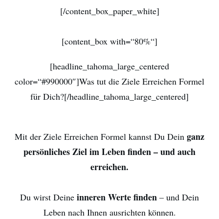
[/content_box_paper_white]
[content_box with=“80%“]
[headline_tahoma_large_centered
color=“#990000″]Was tut die Ziele Erreichen Formel
für Dich?[/headline_tahoma_large_centered]
ganz
Mit der Ziele Erreichen Formel kannst Du Dein
persönliches Ziel im Leben finden – und auch
erreichen.
inneren Werte finden
Du wirst Deine
– und Dein
Leben nach Ihnen ausrichten können.