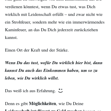
verdienen könntest, wenn Du etwas tust, was Dich
wirklich mit Leidenschaft erfüllt – und zwar nicht wie
ein Strohfeuer, sondern mehr wie ein immerwärmendes
Kaminfeuer, an das Du Dich jederzeit zurückziehen
kannst.
Einen Ort der Kraft und der Stärke.
Wenn Du das tust, wofür Du wirklich hier bist, dann
kannst Du auch das Einkommen haben, um so zu
leben, wie Du wirklich willst.
Das weiß ich aus Erfahrung.
Möglichkeiten
Denn es gibt
, wie Du Deine