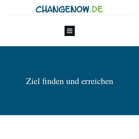
Ziel finden und erreichen