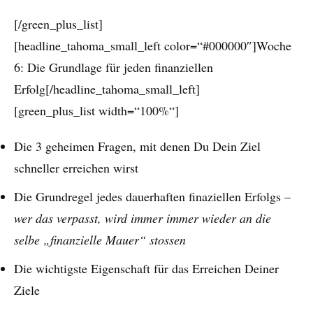
[/green_plus_list]
[headline_tahoma_small_left color=“#000000″]Woche
6: Die Grundlage für jeden finanziellen
Erfolg[/headline_tahoma_small_left]
[green_plus_list width=“100%“]
Die 3 geheimen Fragen, mit denen Du Dein Ziel
schneller erreichen wirst
Die Grundregel jedes dauerhaften finaziellen Erfolgs –
wer das verpasst, wird immer immer wieder an die
selbe „finanzielle Mauer“ stossen
Die wichtigste Eigenschaft für das Erreichen Deiner
Ziele