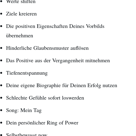
Werte shiften
Ziele kreieren
Die positiven Eigenschaften Deines Vorbilds
übernehmen
Hinderliche Glaubensmuster auflösen
Das Positive aus der Vergangenheit mitnehmen
Tiefenentspannung
Deine eigene Biographie für Deinen Erfolg nutzen
Schlechte Gefühle sofort loswerden
Song: Mein Tag
Dein persönlicher Ring of Power
Selbstbewusst now