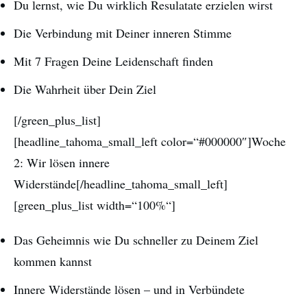
Du lernst, wie Du wirklich Resulatate erzielen wirst
Die Verbindung mit Deiner inneren Stimme
Mit 7 Fragen Deine Leidenschaft finden
Die Wahrheit über Dein Ziel
[/green_plus_list]
[headline_tahoma_small_left color=“#000000″]Woche
2: Wir lösen innere
Widerstände[/headline_tahoma_small_left]
[green_plus_list width=“100%“]
Das Geheimnis wie Du schneller zu Deinem Ziel
kommen kannst
Innere Widerstände lösen – und in Verbündete