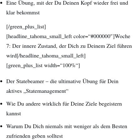
Eine Übung, mit der Du Deinen Kopf wieder frei und
klar bekommst
[/green_plus_list]
[headline_tahoma_small_left color=“#000000″]Woche
7: Der innere Zustand, der Dich zu Deinem Ziel führen
wird[/headline_tahoma_small_left]
[green_plus_list width=“100%“]
Der Statebeamer – die ultimative Übung für Dein
aktives „Statemanagement“
Wie Du andere wirklich für Deine Ziele begeistern
kannst
Warum Du Dich niemals mit weniger als dem Besten
zufrienden geben solltest