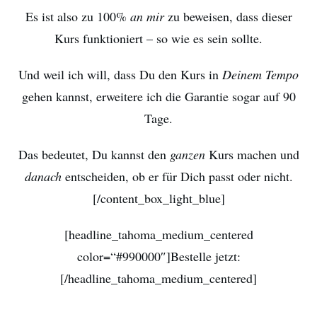
Es ist also zu 100%
an mir
zu beweisen, dass dieser
Kurs funktioniert – so wie es sein sollte.
Und weil ich will, dass Du den Kurs in
Deinem Tempo
gehen kannst, erweitere ich die Garantie sogar auf 90
Tage.
Das bedeutet, Du kannst den
ganzen
Kurs machen und
danach
entscheiden, ob er für Dich passt oder nicht.
[/content_box_light_blue]
[headline_tahoma_medium_centered
color=“#990000″]Bestelle jetzt:
[/headline_tahoma_medium_centered]