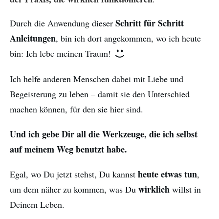
Schritt für Schritt
Durch die Anwendung dieser
Anleitungen
, bin ich dort angekommen, wo ich heute
bin: Ich lebe meinen Traum!
Ich helfe anderen Menschen dabei mit Liebe und
Begeisterung zu leben – damit sie den Unterschied
machen können, für den sie hier sind.
Und ich gebe Dir all die Werkzeuge, die ich selbst
auf meinem Weg benutzt habe.
heute etwas tun
Egal, wo Du jetzt stehst, Du kannst
,
wirklich
um dem näher zu kommen, was Du
willst in
Deinem Leben.