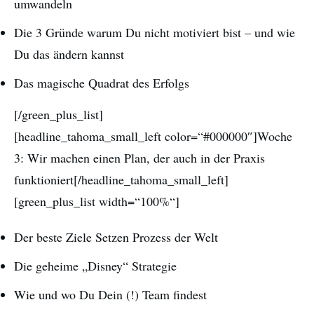
umwandeln
Die 3 Gründe warum Du nicht motiviert bist – und wie
Du das ändern kannst
Das magische Quadrat des Erfolgs
[/green_plus_list]
[headline_tahoma_small_left color=“#000000″]Woche
3: Wir machen einen Plan, der auch in der Praxis
funktioniert[/headline_tahoma_small_left]
[green_plus_list width=“100%“]
Der beste Ziele Setzen Prozess der Welt
Die geheime „Disney“ Strategie
Wie und wo Du Dein (!) Team findest