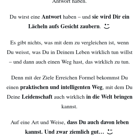
Antwort haben.
Antwort
sie wird Dir ein
Du wirst eine
haben – und
Lächeln aufs Gesicht zaubern
.
Es gibt nichts, was mit dem zu vergleichen ist, wenn
Du weisst, was Du in Deinem Leben wirklich tun willst
– und dann auch einen Weg hast, das wirklich zu tun.
Denn mit der Ziele Erreichen Formel bekommst Du
praktischen und intelligenten Weg
einen
, mit dem Du
Leidenschaft
in die Welt bringen
Deine
auch wirklich
kannst.
dass Du auch davon leben
Auf eine Art und Weise,
kannst. Und zwar ziemlich gut…