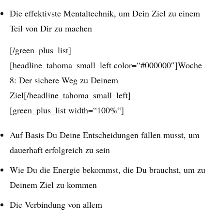
Die effektivste Mentaltechnik, um Dein Ziel zu einem
Teil von Dir zu machen
[/green_plus_list]
[headline_tahoma_small_left color=“#000000″]Woche
8: Der sichere Weg zu Deinem
Ziel[/headline_tahoma_small_left]
[green_plus_list width=“100%“]
Auf Basis Du Deine Entscheidungen fällen musst, um
dauerhaft erfolgreich zu sein
Wie Du die Energie bekommst, die Du brauchst, um zu
Deinem Ziel zu kommen
Die Verbindung von allem