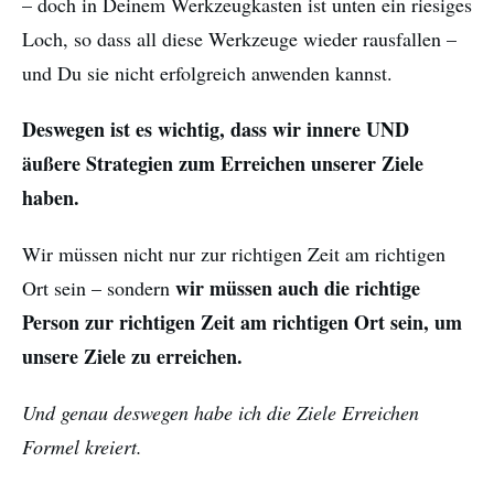
– doch in Deinem Werkzeugkasten ist unten ein riesiges
Loch, so dass all diese Werkzeuge wieder rausfallen –
und Du sie nicht erfolgreich anwenden kannst.
Deswegen ist es wichtig, dass wir innere UND
äußere Strategien zum Erreichen unserer Ziele
haben.
Wir müssen nicht nur zur richtigen Zeit am richtigen
wir müssen auch die richtige
Ort sein – sondern
Person zur richtigen Zeit am richtigen Ort sein, um
unsere Ziele zu erreichen.
Und genau deswegen habe ich die Ziele Erreichen
Formel kreiert.