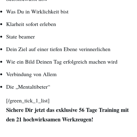
Was Du in Wirklichkeit bist
Klarheit sofort erleben
State beamer
Dein Ziel auf einer tiefen Ebene verinnerlichen
Wie ein Bild Deinen Tag erfolgreich machen wird
Verbindung von Allem
Die „Mentaltibeter“
[/green_tick_1_list]
Sichere Dir jetzt das exklusive 56 Tage Training mit
den 21 hochwirksamen Werkzeugen!