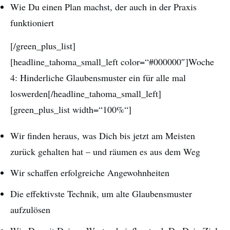
Wie Du einen Plan machst, der auch in der Praxis
funktioniert
[/green_plus_list]
[headline_tahoma_small_left color=“#000000″]Woche
4: Hinderliche Glaubensmuster ein für alle mal
loswerden[/headline_tahoma_small_left]
[green_plus_list width=“100%“]
Wir finden heraus, was Dich bis jetzt am Meisten
zurück gehalten hat – und räumen es aus dem Weg
Wir schaffen erfolgreiche Angewohnheiten
Die effektivste Technik, um alte Glaubensmuster
aufzulösen