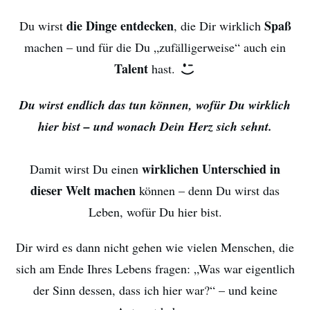
die Dinge entdecken
Spaß
Du wirst
, die Dir wirklich
machen – und für die Du „zufälligerweise“ auch ein
Talent
hast.
Du wirst endlich das tun können, wofür Du wirklich
hier bist – und wonach Dein Herz sich sehnt.
wirklichen Unterschied in
Damit wirst Du einen
dieser Welt machen
können – denn Du wirst das
Leben, wofür Du hier bist.
Dir wird es dann nicht gehen wie vielen Menschen, die
sich am Ende Ihres Lebens fragen: „Was war eigentlich
der Sinn dessen, dass ich hier war?“ – und keine