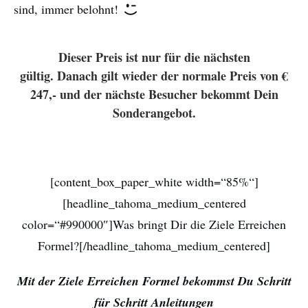
sind, immer belohnt!
Dieser Preis ist nur für die nächsten
gültig. Danach gilt wieder der normale Preis von €
247,- und der nächste Besucher bekommt Dein
Sonderangebot.
[content_box_paper_white width=“85%“]
[headline_tahoma_medium_centered
color=“#990000″]Was bringt Dir die Ziele Erreichen
Formel?[/headline_tahoma_medium_centered]
Mit der Ziele Erreichen Formel bekommst Du Schritt
für Schritt Anleitungen