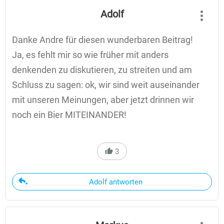
Adolf
Danke Andre für diesen wunderbaren Beitrag!
Ja, es fehlt mir so wie früher mit anders
denkenden zu diskutieren, zu streiten und am
Schluss zu sagen: ok, wir sind weit auseinander
mit unseren Meinungen, aber jetzt drinnen wir
noch ein Bier MITEINANDER!
3
Adolf antworten