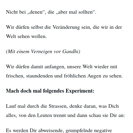
Nicht bei „denen“, die „aber mal sollten“.
Wir dürfen selbst die Veränderung sein, die wir in der
Welt sehen wollen.
(Mit einem Verneigen vor Gandhi)
Wir dürfen damit anfangen, unsere Welt wieder mit
frischen, staundenden und fröhlichen Augen zu sehen.
Mach doch mal folgendes Experiment:
Lauf mal durch die Strassen, denke daran, was Dich
alles, von den Leuten trennt und dann schau sie Dir an:
Es werden Dir abweisende, grumpfelnde negative