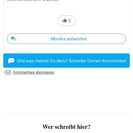
0
Monika antworten
Und was meinst Du dazu? Schreibe Deinen Kommentar!
Kommentare abonnieren
Wer schreibt hier?