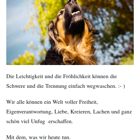
Die Leichtigkeit und die Fröhlichkeit können die
Schwere und die Trennung einfach wegwaschen. :- )
Wir alle können ein Welt voller Freiheit,
Eigenverantwortung, Liebe, Kreieren, Lachen und ganz
schön viel Unfug erschaffen.
Mit dem, was wir heute tun.