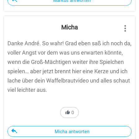
Markus antworten
Micha
Danke André. So wahr! Grad eben saß ich noch da,
voller Angst vor dem was uns erwarten könnte,
wenn die Groß-Mächtigen weiter ihre Spielchen
spielen… aber jetzt brennt hier eine Kerze und ich
lache über dein Waffelbrautvideo und alles schaut
viel leichter aus.
0
Micha antworten