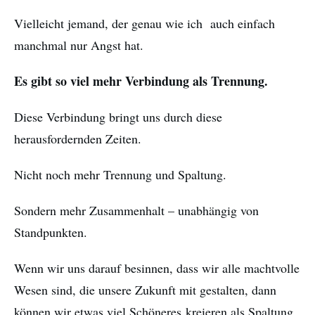
Vielleicht jemand, der genau wie ich auch einfach
manchmal nur Angst hat.
Es gibt so viel mehr Verbindung als Trennung.
Diese Verbindung bringt uns durch diese
herausfordernden Zeiten.
Nicht noch mehr Trennung und Spaltung.
Sondern mehr Zusammenhalt – unabhängig von
Standpunkten.
Wenn wir uns darauf besinnen, dass wir alle machtvolle
Wesen sind, die unsere Zukunft mit gestalten, dann
können wir etwas viel Schöneres kreieren als Spaltung