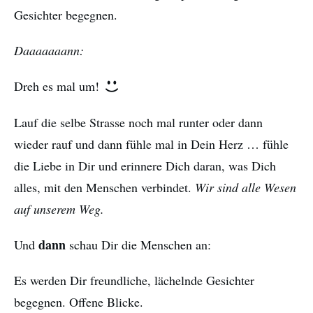
Gesichter begegnen.
Daaaaaaann:
Dreh es mal um!
Lauf die selbe Strasse noch mal runter oder dann
wieder rauf und dann fühle mal in Dein Herz … fühle
die Liebe in Dir und erinnere Dich daran, was Dich
alles, mit den Menschen verbindet.
Wir sind alle Wesen
auf unserem Weg.
dann
Und
schau Dir die Menschen an:
Es werden Dir freundliche, lächelnde Gesichter
begegnen. Offene Blicke.