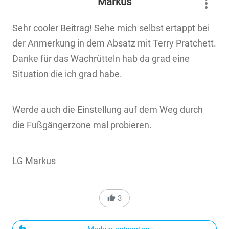
Markus
Sehr cooler Beitrag! Sehe mich selbst ertappt bei
der Anmerkung in dem Absatz mit Terry Pratchett.
Danke für das Wachrütteln hab da grad eine
Situation die ich grad habe.
Werde auch die Einstellung auf dem Weg durch
die Fußgängerzone mal probieren.
LG Markus
3