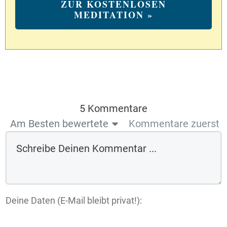
ZUR KOSTENLOSEN
MEDITATION »
5 Kommentare
Am Besten bewertete
Kommentare zuerst
Deine Daten (E-Mail bleibt privat!):