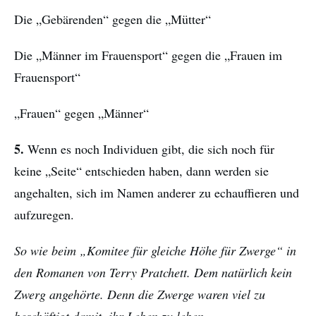
Die „Gebärenden“ gegen die „Mütter“
Die „Männer im Frauensport“ gegen die „Frauen im
Frauensport“
„Frauen“ gegen „Männer“
5.
Wenn es noch Individuen gibt, die sich noch für
keine „Seite“ entschieden haben, dann werden sie
angehalten, sich im Namen anderer zu echauffieren und
aufzuregen.
So wie beim „Komitee für gleiche Höhe für Zwerge“ in
den Romanen von Terry Pratchett. Dem natürlich kein
Zwerg angehörte. Denn die Zwerge waren viel zu