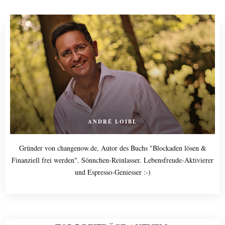
ANDRÉ LOIBL
Gründer von changenow.de, Autor des Buchs "Blockaden lösen &
Finanziell frei werden". Sönnchen-Reinlasser. Lebensfreude-Aktivierer
und Espresso-Geniesser :-)