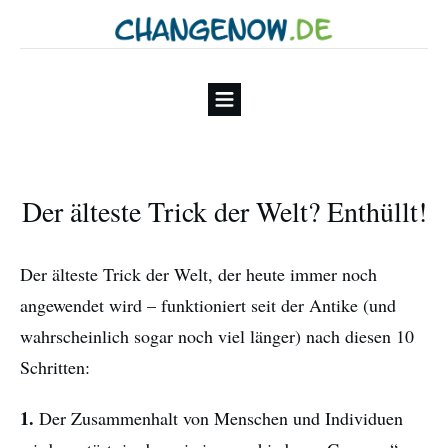
Der älteste Trick der Welt? Enthüllt!
Der älteste Trick der Welt, der heute immer noch
angewendet wird – funktioniert seit der Antike (und
wahrscheinlich sogar noch viel länger) nach diesen 10
Schritten:
1.
Der Zusammenhalt von Menschen und Individuen