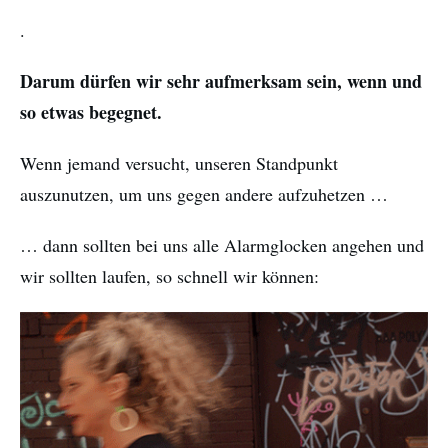
.
Darum dürfen wir sehr aufmerksam sein, wenn und
so etwas begegnet.
Wenn jemand versucht, unseren Standpunkt
auszunutzen, um uns gegen andere aufzuhetzen …
… dann sollten bei uns alle Alarmglocken angehen und
wir sollten laufen, so schnell wir können: