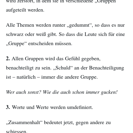
wird zerstört, in dem sie in verschiedene „Gruppen“
aufgeteilt werden.
Alle Themen werden runter „gedummt“, so dass es nur
schwarz oder weiß gibt. So dass die Leute sich für eine
„Gruppe“ entscheiden müssen.
2.
Allen Gruppen wird das Gefühl gegeben,
benachteiligt zu sein. „Schuld“ an der Benachteiligung
ist – natürlich – immer die andere Gruppe.
Wer auch sonst? Wie die auch schon immer gucken!
3.
Worte und Werte werden umdefiniert.
„Zusammenhalt“ bedeutet jetzt, gegen andere zu
schiessen.