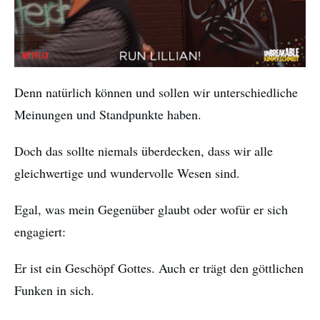
Denn natürlich können und sollen wir unterschiedliche
Meinungen und Standpunkte haben.
Doch das sollte niemals überdecken, dass wir alle
gleichwertige und wundervolle Wesen sind.
Egal, was mein Gegenüber glaubt oder wofür er sich
engagiert:
Er ist ein Geschöpf Gottes. Auch er trägt den göttlichen
Funken in sich.