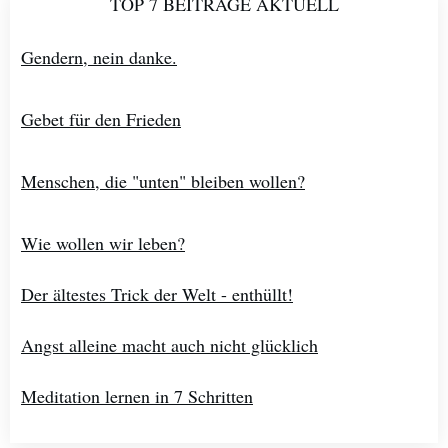
TOP 7 BEITRÄGE AKTUELL
Gendern, nein danke.
Gebet für den Frieden
Menschen, die "unten" bleiben wollen?
Wie wollen wir leben?
Der ältestes Trick der Welt - enthüllt!
Angst alleine macht auch nicht glücklich
Meditation lernen in 7 Schritten