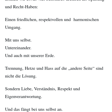
und Recht-Haben:
Einen friedlichen, respektvollen und harmonischen
Umgang.
Mit uns selbst.
Untereinander.
Und auch mit unserer Erde.
Trennung, Hetze und Hass auf die „andere Seite“ sind
nicht die Lösung.
Sondern Liebe, Verständnis, Respekt und
Eigenverantwortung.
Und das fängt bei uns selbst an.