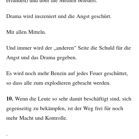
erfunden) und über die Medien befeuert.
Drama wird inszeniert und die Angst geschürt.
Mit allen Mitteln.
Und immer wird der „anderen“ Seite die Schuld für die
Angst und das Drama gegeben.
Es wird noch mehr Benzin auf jedes Feuer geschüttet,
so dass alle zum explodieren gebracht werden.
10.
Wenn die Leute so sehr damit beschäftigt sind, sich
gegenseitig zu bekämpfen, ist der Weg frei für noch
mehr Macht und Kontrolle.
.