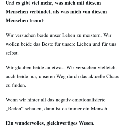
es gibt viel mehr, was mich mit diesem
Und
Menschen verbindet, als was mich von diesem
Menschen trennt
:
Wir versuchen beide unser Leben zu meistern. Wir
wollen beide das Beste für unsere Lieben und für uns
selbst.
Wir glauben beide an etwas. Wir versuchen vielleicht
auch beide nur, unseren Weg durch das aktuelle Chaos
zu finden.
Wenn wir hinter all das negativ-emotionalisierte
„Reden“ schauen, dann ist da immer ein Mensch.
Ein wundervolles, gleichwertiges Wesen.