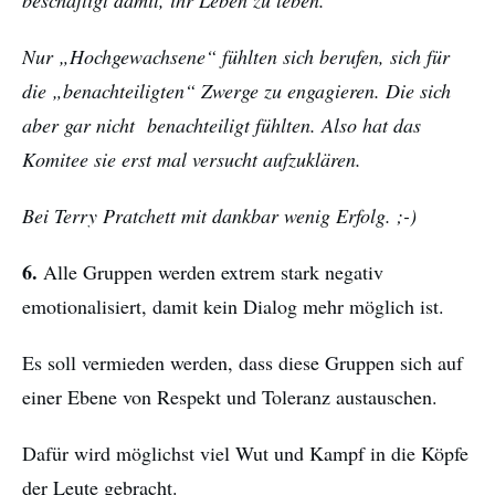
beschäftigt damit, ihr Leben zu leben.
Nur „Hochgewachsene“ fühlten sich berufen, sich für
die „benachteiligten“ Zwerge zu engagieren. Die sich
aber gar nicht benachteiligt fühlten. Also hat das
Komitee sie erst mal versucht aufzuklären.
Bei Terry Pratchett mit dankbar wenig Erfolg. ;-)
6.
Alle Gruppen werden extrem stark negativ
emotionalisiert, damit kein Dialog mehr möglich ist.
Es soll vermieden werden, dass diese Gruppen sich auf
einer Ebene von Respekt und Toleranz austauschen.
Dafür wird möglichst viel Wut und Kampf in die Köpfe
der Leute gebracht.