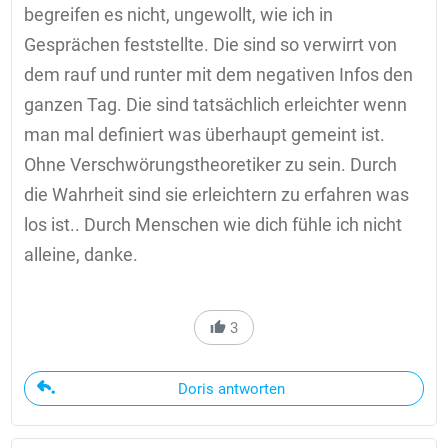
begreifen es nicht, ungewollt, wie ich in
Gesprächen feststellte. Die sind so verwirrt von
dem rauf und runter mit dem negativen Infos den
ganzen Tag. Die sind tatsächlich erleichter wenn
man mal definiert was überhaupt gemeint ist.
Ohne Verschwörungstheoretiker zu sein. Durch
die Wahrheit sind sie erleichtern zu erfahren was
los ist.. Durch Menschen wie dich fühle ich nicht
alleine, danke.
3
Doris antworten