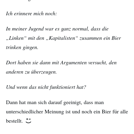
Ich erinnere mich noch:
In meiner Jugend war es ganz normal, dass die
„Linken“ mit den „Kapitalisten“ zusammen ein Bier
trinken gingen.
Dort haben sie dann mit Argumenten versucht, den
anderen zu überzeugen.
Und wenn das nicht funktioniert hat?
Dann hat man sich darauf geeinigt, dass man
unterschiedlicher Meinung ist und noch ein Bier für alle
bestellt.