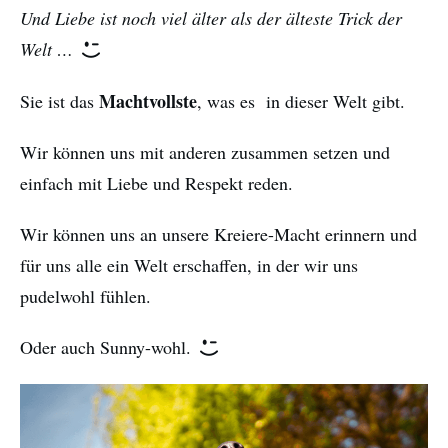
Und Liebe ist noch viel älter als der älteste Trick der
Welt …
Machtvollste
Sie ist das
, was es in dieser Welt gibt.
Wir können uns mit anderen zusammen setzen und
einfach mit Liebe und Respekt reden.
Wir können uns an unsere Kreiere-Macht erinnern und
für uns alle ein Welt erschaffen, in der wir uns
pudelwohl fühlen.
Oder auch Sunny-wohl.