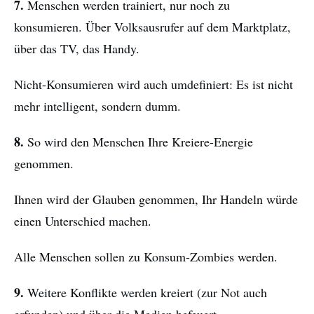
7.
Menschen werden trainiert, nur noch zu
konsumieren. Über Volksausrufer auf dem Marktplatz,
über das TV, das Handy.
Nicht-Konsumieren wird auch umdefiniert: Es ist nicht
mehr intelligent, sondern dumm.
8.
So wird den Menschen Ihre Kreiere-Energie
genommen.
Ihnen wird der Glauben genommen, Ihr Handeln würde
einen Unterschied machen.
Alle Menschen sollen zu Konsum-Zombies werden.
9.
Weitere Konflikte werden kreiert (zur Not auch