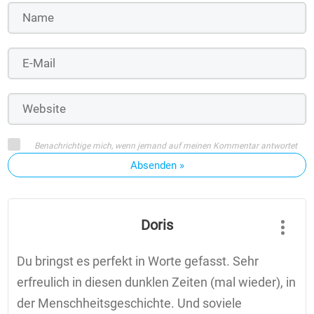
Benachrichtige mich, wenn jemand auf meinen Kommentar antwortet
Absenden »
Doris
Du bringst es perfekt in Worte gefasst. Sehr
erfreulich in diesen dunklen Zeiten (mal wieder), in
der Menschheitsgeschichte. Und soviele