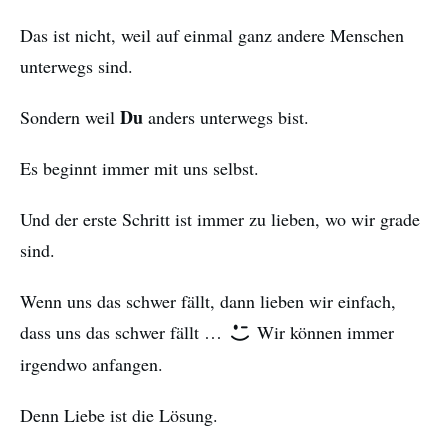
Das ist nicht, weil auf einmal ganz andere Menschen
unterwegs sind.
Du
Sondern weil
anders unterwegs bist.
Es beginnt immer mit uns selbst.
Und der erste Schritt ist immer zu lieben, wo wir grade
sind.
Wenn uns das schwer fällt, dann lieben wir einfach,
dass uns das schwer fällt …
Wir können immer
irgendwo anfangen.
Denn Liebe ist die Lösung.