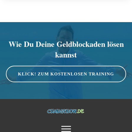
Wie Du Deine Geldblockaden lösen
kannst
KLICK! ZUM KOSTENLOSEN TRAINING