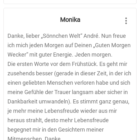
Monika
Danke, lieber „Sönnchen Welt“ André. Nun freue
ich mich jeden Morgen auf Deinen „Guten Morgen
Wecker“ mit guter Energie. Jeden morgen.
Die ersten Worte vor dem Frühstück. Es geht mir
zusehends besser (gerade in dieser Zeit, in der ich
einen geliebten Menschen verloren habe und sich
meine Gefühle der Trauer langsam aber sicher in
Dankbarkeit umwandeln). Es stimmt ganz genau,
je mehr meine Lebensfreude wieder aus mir
heraus strahlt, desto mehr Lebensfreude
begegnet mir in den Gesichtern meiner
Mitmenschen. Danke.