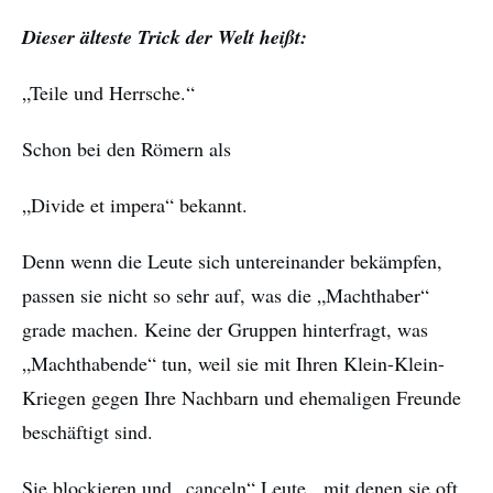
Dieser älteste Trick der Welt heißt:
„Teile und Herrsche.“
Schon bei den Römern als
„Divide et impera“ bekannt.
Denn wenn die Leute sich untereinander bekämpfen,
passen sie nicht so sehr auf, was die „Machthaber“
grade machen. Keine der Gruppen hinterfragt, was
„Machthabende“ tun, weil sie mit Ihren Klein-Klein-
Kriegen gegen Ihre Nachbarn und ehemaligen Freunde
beschäftigt sind.
Sie blockieren und „canceln“ Leute, mit denen sie oft