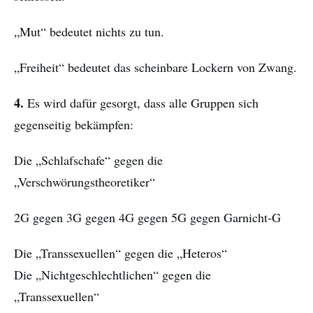
„Mut“ bedeutet nichts zu tun.
„Freiheit“ bedeutet das scheinbare Lockern von Zwang.
4.
Es wird dafür gesorgt, dass alle Gruppen sich
gegenseitig bekämpfen:
Die „Schlafschafe“ gegen die
„Verschwörungstheoretiker“
2G gegen 3G gegen 4G gegen 5G gegen Garnicht-G
Die „Transsexuellen“ gegen die „Heteros“
Die „Nichtgeschlechtlichen“ gegen die
„Transsexuellen“