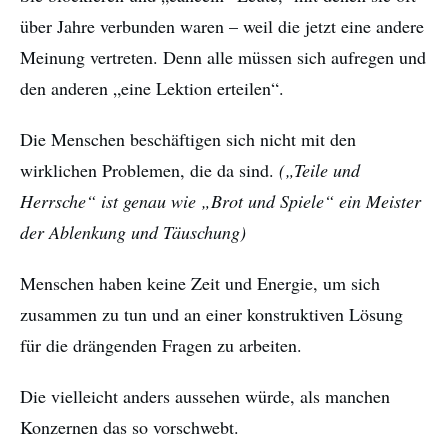
über Jahre verbunden waren – weil die jetzt eine andere
Meinung vertreten. Denn alle müssen sich aufregen und
den anderen „eine Lektion erteilen“.
Die Menschen beschäftigen sich nicht mit den
wirklichen Problemen, die da sind.
(„Teile und
Herrsche“ ist genau wie „Brot und Spiele“ ein Meister
der Ablenkung und Täuschung)
Menschen haben keine Zeit und Energie, um sich
zusammen zu tun und an einer konstruktiven Lösung
für die drängenden Fragen zu arbeiten.
Die vielleicht anders aussehen würde, als manchen
Konzernen das so vorschwebt.