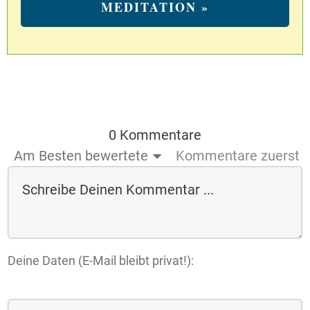
MEDITATION »
0 Kommentare
Am Besten bewertete
Kommentare zuerst
Deine Daten (E-Mail bleibt privat!):