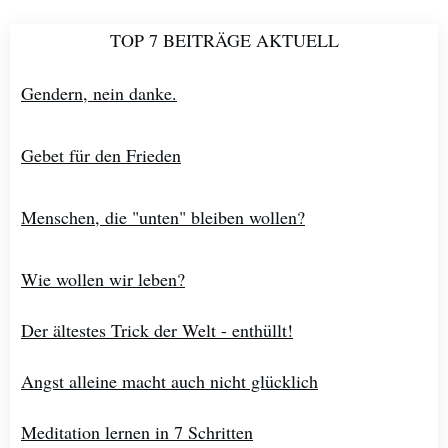
TOP 7 BEITRÄGE AKTUELL
Gendern, nein danke.
Gebet für den Frieden
Menschen, die "unten" bleiben wollen?
Wie wollen wir leben?
Der ältestes Trick der Welt - enthüllt!
Angst alleine macht auch nicht glücklich
Meditation lernen in 7 Schritten