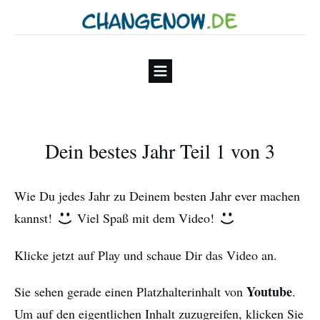
Dein bestes Jahr Teil 1 von 3
Wie Du jedes Jahr zu Deinem besten Jahr ever machen
kannst!
Viel Spaß mit dem Video!
Klicke jetzt auf Play und schaue Dir das Video an.
Youtube
Sie sehen gerade einen Platzhalterinhalt von
.
Um auf den eigentlichen Inhalt zuzugreifen, klicken Sie