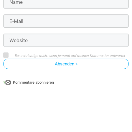
Benachrichtige mich, wenn jemand auf meinen Kommentar antwortet
Absenden »
Kommentare abonnieren