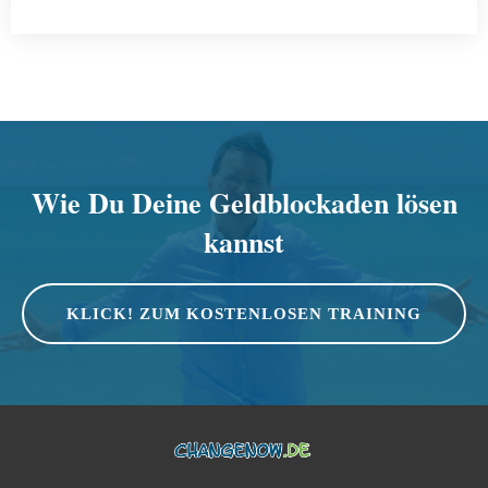
Wie Du Deine Geldblockaden lösen
kannst
KLICK! ZUM KOSTENLOSEN TRAINING