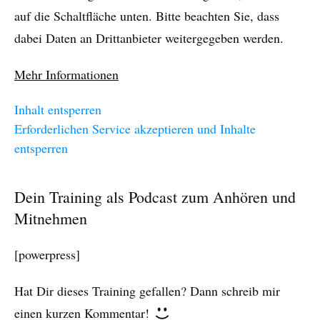
auf die Schaltfläche unten. Bitte beachten Sie, dass
dabei Daten an Drittanbieter weitergegeben werden.
Mehr Informationen
Inhalt entsperren
Erforderlichen Service akzeptieren und Inhalte
entsperren
Dein Training als Podcast zum Anhören und
Mitnehmen
[powerpress]
Hat Dir dieses Training gefallen? Dann schreib mir
einen kurzen Kommentar!