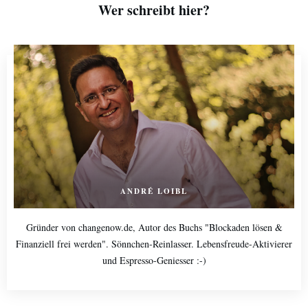
Wer schreibt hier?
ANDRÉ LOIBL
Gründer von changenow.de, Autor des Buchs "Blockaden lösen &
Finanziell frei werden". Sönnchen-Reinlasser. Lebensfreude-Aktivierer
und Espresso-Geniesser :-)