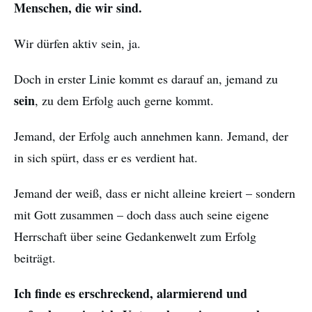
Menschen, die wir sind.
Wir dürfen aktiv sein, ja.
Doch in erster Linie kommt es darauf an, jemand zu
sein
, zu dem Erfolg auch gerne kommt.
Jemand, der Erfolg auch annehmen kann. Jemand, der
in sich spürt, dass er es verdient hat.
Jemand der weiß, dass er nicht alleine kreiert – sondern
mit Gott zusammen – doch dass auch seine eigene
Herrschaft über seine Gedankenwelt zum Erfolg
beiträgt.
Ich finde es erschreckend, alarmierend und