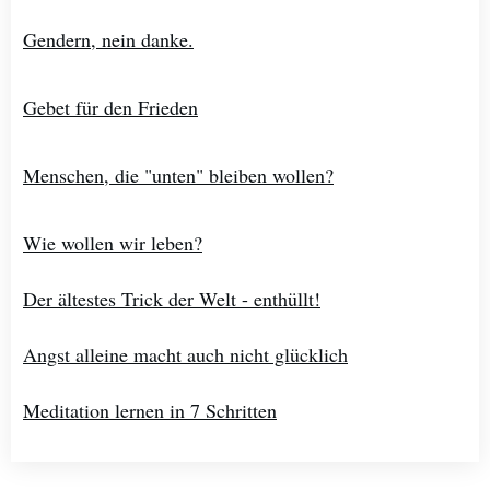
Gendern, nein danke.
Gebet für den Frieden
Menschen, die "unten" bleiben wollen?
Wie wollen wir leben?
Der ältestes Trick der Welt - enthüllt!
Angst alleine macht auch nicht glücklich
Meditation lernen in 7 Schritten