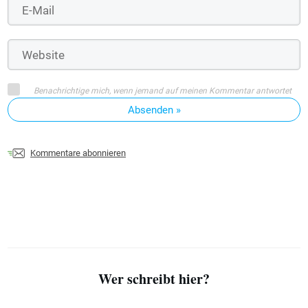
Benachrichtige mich, wenn jemand auf meinen Kommentar antwortet
Absenden »
Kommentare abonnieren
Wer schreibt hier?