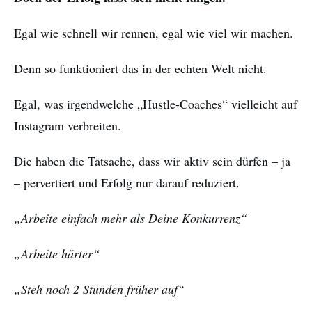
Egal wie schnell wir rennen, egal wie viel wir machen.
Denn so funktioniert das in der echten Welt nicht.
Egal, was irgendwelche „Hustle-Coaches“ vielleicht auf
Instagram verbreiten.
Die haben die Tatsache, dass wir aktiv sein dürfen – ja
– pervertiert und Erfolg nur darauf reduziert.
„Arbeite einfach mehr als Deine Konkurrenz“
„Arbeite härter“
„Steh noch 2 Stunden früher auf“