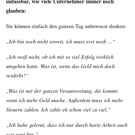
unfassbar, wie viele Unternehmer immer noch
glauben:
Sie können einfach den ganzen Tag unbewusst denken:
„Ich bin noch nicht soweit, ich muss erst noch …“
„Ich weiß nicht, ob ich mit so viel Erfolg wirklich
umgehen kann. Was ist, wenn das Geld mich doch
verdirbt?“
„Was ist mit der ganzen Verantwortung, die kommt,
wenn ich mehr Geld mache. Außerdem muss ich mehr
Steuern zahlen. Ich zahle eh schon viel zu viel.“
„Ich habe gelernt, dass ich nur durch harte Arbeit auch
was wert bin.“