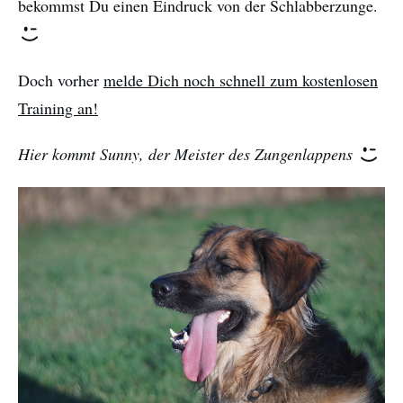
bekommst Du einen Eindruck von der Schlabberzunge.
Doch vorher
melde Dich noch schnell zum kostenlosen
Training an!
Hier kommt Sunny, der Meister des Zungenlappens