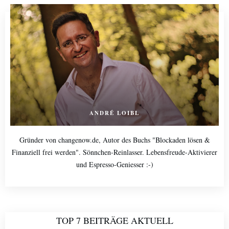
ANDRÉ LOIBL
Gründer von changenow.de, Autor des Buchs "Blockaden lösen &
Finanziell frei werden". Sönnchen-Reinlasser. Lebensfreude-Aktivierer
und Espresso-Geniesser :-)
TOP 7 BEITRÄGE AKTUELL