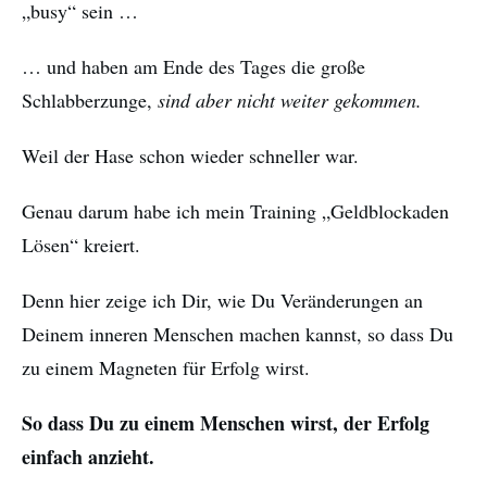
„busy“ sein …
… und haben am Ende des Tages die große
Schlabberzunge,
sind aber nicht weiter gekommen.
Weil der Hase schon wieder schneller war.
Genau darum habe ich mein Training „Geldblockaden
Lösen“ kreiert.
Denn hier zeige ich Dir, wie Du Veränderungen an
Deinem inneren Menschen machen kannst, so dass Du
zu einem Magneten für Erfolg wirst.
So dass Du zu einem Menschen wirst, der Erfolg
einfach anzieht.