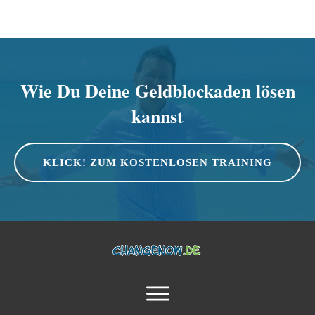
Wie Du Deine Geldblockaden lösen
kannst
KLICK! ZUM KOSTENLOSEN TRAINING