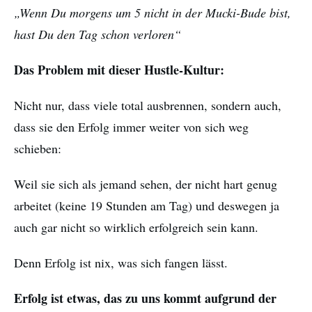
„Wenn Du morgens um 5 nicht in der Mucki-Bude bist,
hast Du den Tag schon verloren“
Das Problem mit dieser Hustle-Kultur:
Nicht nur, dass viele total ausbrennen, sondern auch,
dass sie den Erfolg immer weiter von sich weg
schieben:
Weil sie sich als jemand sehen, der nicht hart genug
arbeitet (keine 19 Stunden am Tag) und deswegen ja
auch gar nicht so wirklich erfolgreich sein kann.
Denn Erfolg ist nix, was sich fangen lässt.
Erfolg ist etwas, das zu uns kommt aufgrund der