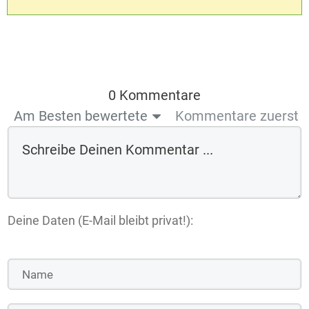
0 Kommentare
Am Besten bewertete
Kommentare zuerst
Deine Daten (E-Mail bleibt privat!):