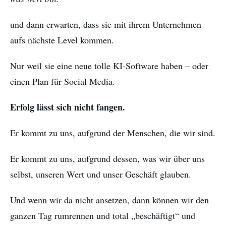
und dann erwarten, dass sie mit ihrem Unternehmen
aufs nächste Level kommen.
Nur weil sie eine neue tolle KI-Software haben – oder
einen Plan für Social Media.
Erfolg lässt sich nicht fangen.
Er kommt zu uns, aufgrund der Menschen, die wir sind.
Er kommt zu uns, aufgrund dessen, was wir über uns
selbst, unseren Wert und unser Geschäft glauben.
Und wenn wir da nicht ansetzen, dann können wir den
ganzen Tag rumrennen und total „beschäftigt“ und