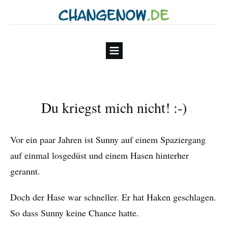
Du kriegst mich nicht! :-)
Vor ein paar Jahren ist Sunny auf einem Spaziergang
auf einmal losgedüst und einem Hasen hinterher
gerannt.
Doch der Hase war schneller. Er hat Haken geschlagen.
So dass Sunny keine Chance hatte.