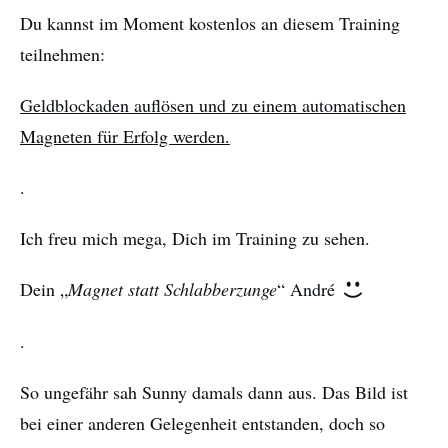
Du kannst im Moment kostenlos an diesem Training
teilnehmen:
Geldblockaden auflösen und zu einem automatischen
Magneten für Erfolg werden.
.
Ich freu mich mega, Dich im Training zu sehen.
Dein „
Magnet statt Schlabberzunge
“ André
.
So ungefähr sah Sunny damals dann aus. Das Bild ist
bei einer anderen Gelegenheit entstanden, doch so