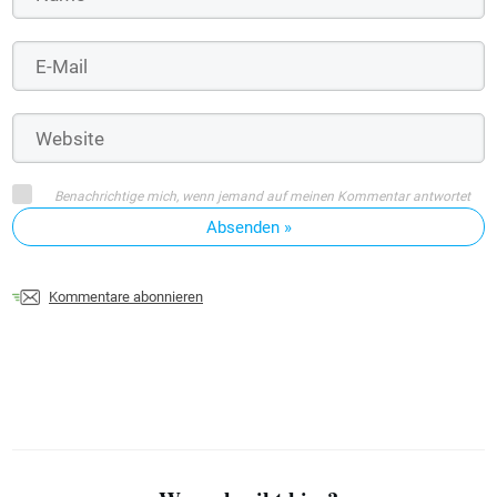
Benachrichtige mich, wenn jemand auf meinen Kommentar antwortet
Absenden »
Kommentare abonnieren