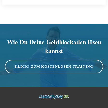
Wie Du Deine Geldblockaden lösen
kannst
KLICK! ZUM KOSTENLOSEN TRAINING