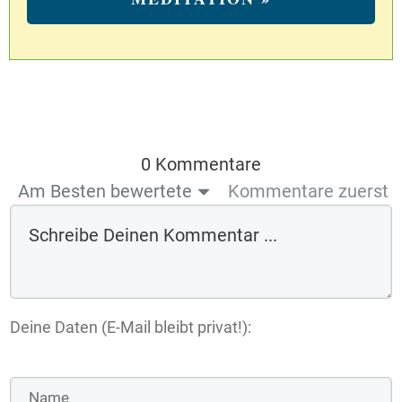
0 Kommentare
Am Besten bewertete
Kommentare zuerst
Deine Daten (E-Mail bleibt privat!):