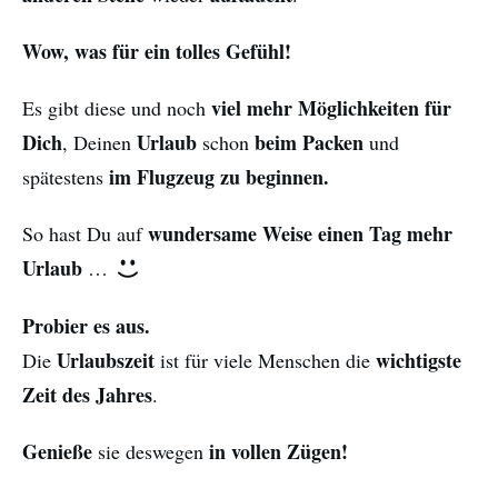
Wow, was für ein tolles Gefühl!
viel mehr Möglichkeiten für
Es gibt diese und noch
Dich
Urlaub
beim Packen
, Deinen
schon
und
im Flugzeug zu beginnen.
spätestens
wundersame Weise einen Tag mehr
So hast Du auf
Urlaub
…
Probier es aus.
Urlaubszeit
wichtigste
Die
ist für viele Menschen die
Zeit des Jahres
.
Genieße
in vollen Zügen!
sie deswegen