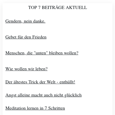
TOP 7 BEITRÄGE AKTUELL
Gendern, nein danke.
Gebet für den Frieden
Menschen, die "unten" bleiben wollen?
Wie wollen wir leben?
Der ältestes Trick der Welt - enthüllt!
Angst alleine macht auch nicht glücklich
Meditation lernen in 7 Schritten