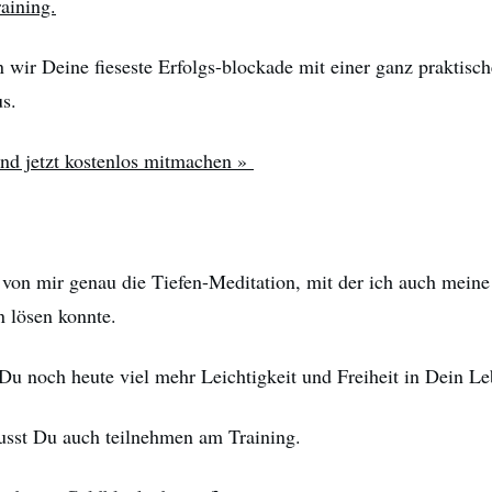
aining.
 wir Deine fieseste Erfolgs-blockade mit einer ganz praktisch
us.
und jetzt kostenlos mitmachen »
on mir genau die Tiefen-Meditation, mit der ich auch meine
 lösen konnte.
Du noch heute viel mehr Leichtigkeit und Freiheit in Dein Le
sst Du auch teilnehmen am Training.