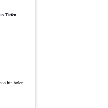
en Tiefen-
ben hin holen.