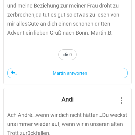
und meine Beziehung zur meiner Frau droht zu
zerbrechen,da tut es gut so etwas zu lesen von
mir allesGute an dich einen schönen dritten
Advent ein lieben Gruß nach Bonn. Martin.B.
0
Martin antworten
Andi
Ach André…wenn wir dich nicht hätten…Du weckst
uns immer wieder auf, wenn wir in unseren alten
Trott zurückfallen.