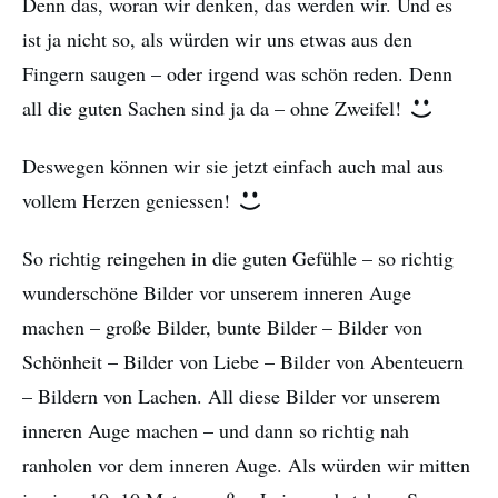
Denn das, woran wir denken, das werden wir. Und es
ist ja nicht so, als würden wir uns etwas aus den
Fingern saugen – oder irgend was schön reden. Denn
all die guten Sachen sind ja da – ohne Zweifel!
Deswegen können wir sie jetzt einfach auch mal aus
vollem Herzen geniessen!
So richtig reingehen in die guten Gefühle – so richtig
wunderschöne Bilder vor unserem inneren Auge
machen – große Bilder, bunte Bilder – Bilder von
Schönheit – Bilder von Liebe – Bilder von Abenteuern
– Bildern von Lachen. All diese Bilder vor unserem
inneren Auge machen – und dann so richtig nah
ranholen vor dem inneren Auge. Als würden wir mitten