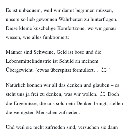
Es ist unbequem, weil wir damit beginnen müssen,
unsere so lieb gewonnen Wahrheiten zu hinterfragen.
Diese kleine kuschelige Komfortzone, wo wir genau
wissen, wie alles funktioniert:
Männer sind Schweine, Geld ist böse und die
Lebensmittelindustrie ist Schuld an meinem
Übergewicht. (etwas überspitzt formuliert…
)
Natürlich können wir all das denken und glauben – es
steht uns ja frei zu denken, was wir wollen.
Doch
die Ergebnisse, die uns solch ein Denken bringt, stellen
die wenigsten Menschen zufrieden.
Und weil sie nicht zufrieden sind, versuchen sie dann