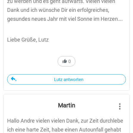
zu werden und es geht aufwärts. Vielen vielen
Dank und ich wünsche Dir ein erfolgreiches,
gesundes neues Jahr mit viel Sonne im Herzen….
Liebe Grüße, Lutz
0
Lutz antworten
Martin
Hallo Andre vielen vielen Dank, zur Zeit durchlebe
ich eine harte Zeit, habe einen Autounfall gehabt