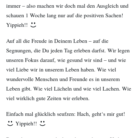
immer – also machen wir doch mal den Ausgleich und
schauen 1 Woche lang nur auf die positiven Sachen!
Yippieh!!
Auf all die Freude in Deinem Leben – auf die
Segnungen, die Du jeden Tag erleben darfst. Wir legen
unseren Fokus darauf, wie gesund wir sind – und wie
viel Liebe wir in unserem Leben haben. Wie viel
wundervolle Menschen und Freunde es in unserem
Leben gibt. Wie viel Lächeln und wie viel Lachen. Wie
viel wirklich gute Zeiten wir erleben.
Einfach mal glücklich seufzen: Hach, geht‘s mir gut!
Yippieh!!