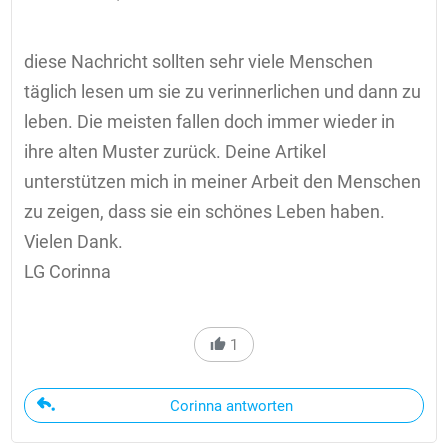
diese Nachricht sollten sehr viele Menschen
täglich lesen um sie zu verinnerlichen und dann zu
leben. Die meisten fallen doch immer wieder in
ihre alten Muster zurück. Deine Artikel
unterstützen mich in meiner Arbeit den Menschen
zu zeigen, dass sie ein schönes Leben haben.
Vielen Dank.
LG Corinna
1
Corinna antworten