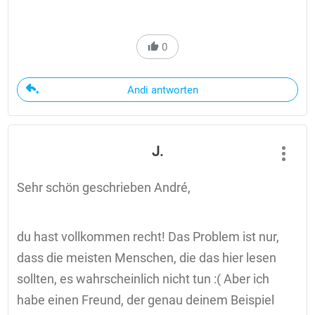
0
Andi antworten
J.
Sehr schön geschrieben André,
du hast vollkommen recht! Das Problem ist nur,
dass die meisten Menschen, die das hier lesen
sollten, es wahrscheinlich nicht tun :( Aber ich
habe einen Freund, der genau deinem Beispiel