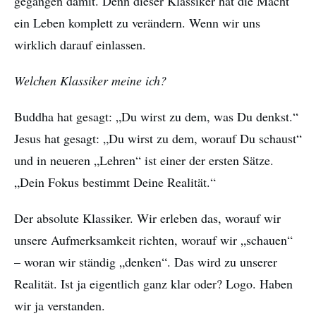
gegangen damit. Denn dieser Klassiker hat die Macht
ein Leben komplett zu verändern. Wenn wir uns
wirklich darauf einlassen.
Welchen Klassiker meine ich?
Buddha hat gesagt: „Du wirst zu dem, was Du denkst.“
Jesus hat gesagt: „Du wirst zu dem, worauf Du schaust“
und in neueren „Lehren“ ist einer der ersten Sätze.
„Dein Fokus bestimmt Deine Realität.“
Der absolute Klassiker. Wir erleben das, worauf wir
unsere Aufmerksamkeit richten, worauf wir „schauen“
– woran wir ständig „denken“. Das wird zu unserer
Realität. Ist ja eigentlich ganz klar oder? Logo. Haben
wir ja verstanden.