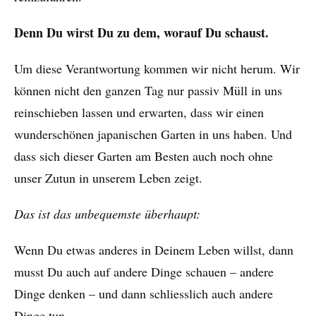
Denn Du wirst Du zu dem, worauf Du schaust.
Um diese Verantwortung kommen wir nicht herum. Wir
können nicht den ganzen Tag nur passiv Müll in uns
reinschieben lassen und erwarten, dass wir einen
wunderschönen japanischen Garten in uns haben. Und
dass sich dieser Garten am Besten auch noch ohne
unser Zutun in unserem Leben zeigt.
Das ist das unbequemste überhaupt:
Wenn Du etwas anderes in Deinem Leben willst, dann
musst Du auch auf andere Dinge schauen – andere
Dinge denken – und dann schliesslich auch andere
Dinge tun.