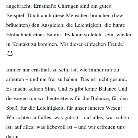
angebracht. Ernsthafte Chirugen sind ein gutes
Beispiel. Doch auch diese Menschen brauchen (bzw.
bräuchten) den Ausgleich: die Leichtigkeit, die bunte
Einfachheit eines Baums. Es kann so leicht sein, wieder
in Kontakt zu kommen. Mit dieser einfachen Freude!
Immer nur ernsthaft zu sein, ist, wie immer nur zu
arbeiten – und nie frei zu haben. Das ist nicht gesund.
Es macht keinen Sinn. Und es gibt keine Balance.Und
deswegen tun wir heute etwas für die Balance, für den
Spaß, für die Leichtigkeit, für unser inneres Wesen:
Wir achten auf alles, was gut ist – auf alles, was schön
ist, auf alles, was liebevoll ist – und wir erfreuen uns
daran.