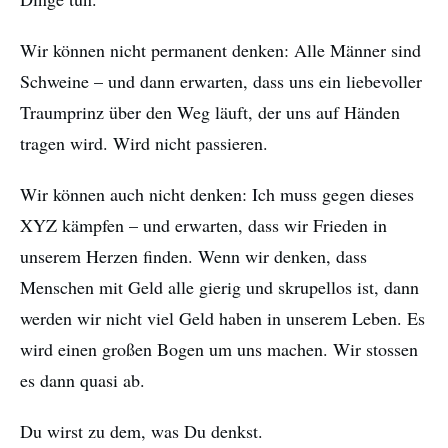
Wir können nicht permanent denken: Alle Männer sind
Schweine – und dann erwarten, dass uns ein liebevoller
Traumprinz über den Weg läuft, der uns auf Händen
tragen wird. Wird nicht passieren.
Wir können auch nicht denken: Ich muss gegen dieses
XYZ kämpfen – und erwarten, dass wir Frieden in
unserem Herzen finden. Wenn wir denken, dass
Menschen mit Geld alle gierig und skrupellos ist, dann
werden wir nicht viel Geld haben in unserem Leben. Es
wird einen großen Bogen um uns machen. Wir stossen
es dann quasi ab.
Du wirst zu dem, was Du denkst.