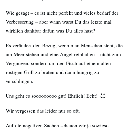
Wie gesagt – es ist nicht perfekt und vieles bedarf der
Verbesserung – aber wann warst Du das letzte mal
wirklich dankbar dafür, was Du alles hast?
Es verändert den Bezug, wenn man Menschen sieht, die
am Meer stehen und eine Angel reinhalten – nicht zum
Vergnügen, sondern um den Fisch auf einem alten
rostigen Grill zu braten und dann hungrig zu
verschlingen.
Uns geht es sooooooooo gut! Ehrlich! Echt!
Wir vergessen das leider nur so oft.
Auf die negativen Sachen schauen wir ja sowieso