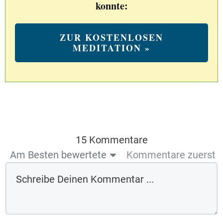
konnte:
ZUR KOSTENLOSEN
MEDITATION »
15 Kommentare
Am Besten bewertete
Kommentare zuerst