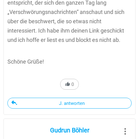
entspricht, der sich den ganzen Tag lang
„Verschwörungsnachrichten“ anschaut und sich
über die beschwert, die so etwas nicht
interessiert. Ich habe ihm deinen Link geschickt
und ich hoffe er liest es und blockt es nicht ab.
Schöne Grüße!
0
J. antworten
Gudrun Böhler