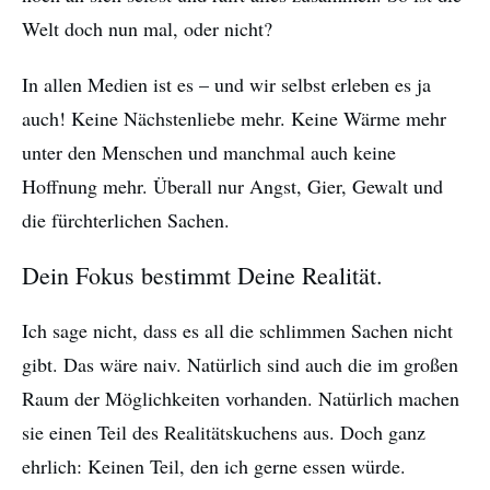
Welt doch nun mal, oder nicht?
In allen Medien ist es – und wir selbst erleben es ja
auch! Keine Nächstenliebe mehr. Keine Wärme mehr
unter den Menschen und manchmal auch keine
Hoffnung mehr. Überall nur Angst, Gier, Gewalt und
die fürchterlichen Sachen.
Dein Fokus bestimmt Deine Realität.
Ich sage nicht, dass es all die schlimmen Sachen nicht
gibt. Das wäre naiv. Natürlich sind auch die im großen
Raum der Möglichkeiten vorhanden. Natürlich machen
sie einen Teil des Realitätskuchens aus. Doch ganz
ehrlich: Keinen Teil, den ich gerne essen würde.