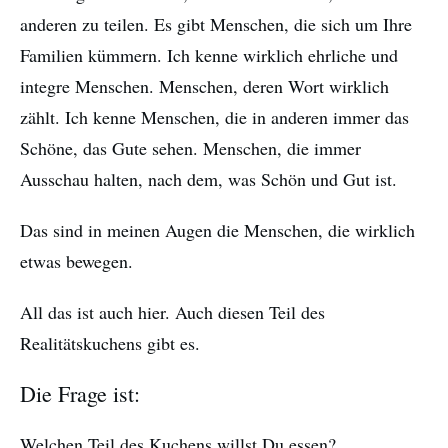
anderen zu teilen. Es gibt Menschen, die sich um Ihre
Familien kümmern. Ich kenne wirklich ehrliche und
integre Menschen. Menschen, deren Wort wirklich
zählt. Ich kenne Menschen, die in anderen immer das
Schöne, das Gute sehen. Menschen, die immer
Ausschau halten, nach dem, was Schön und Gut ist.
Das sind in meinen Augen die Menschen, die wirklich
etwas bewegen.
All das ist auch hier. Auch diesen Teil des
Realitätskuchens gibt es.
Die Frage ist:
Welchen Teil des Kuchens willst Du essen?