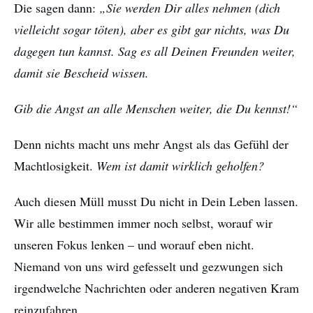
Die sagen dann:
„Sie werden Dir alles nehmen (dich
vielleicht sogar töten), aber es gibt gar nichts, was Du
dagegen tun kannst. Sag es all Deinen Freunden weiter,
damit sie Bescheid wissen.
Gib die Angst an alle Menschen weiter, die Du kennst!“
Denn nichts macht uns mehr Angst als das Gefühl der
Machtlosigkeit.
Wem ist damit wirklich geholfen?
Auch diesen Müll musst Du nicht in Dein Leben lassen.
Wir alle bestimmen immer noch selbst, worauf wir
unseren Fokus lenken – und worauf eben nicht.
Niemand von uns wird gefesselt und gezwungen sich
irgendwelche Nachrichten oder anderen negativen Kram
reinzufahren.