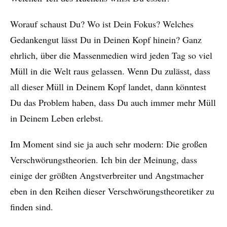
Worauf schaust Du? Wo ist Dein Fokus? Welches
Gedankengut lässt Du in Deinen Kopf hinein? Ganz
ehrlich, über die Massenmedien wird jeden Tag so viel
Müll in die Welt raus gelassen. Wenn Du zulässt, dass
all dieser Müll in Deinem Kopf landet, dann könntest
Du das Problem haben, dass Du auch immer mehr Müll
in Deinem Leben erlebst.
Im Moment sind sie ja auch sehr modern: Die großen
Verschwörungstheorien. Ich bin der Meinung, dass
einige der größten Angstverbreiter und Angstmacher
eben in den Reihen dieser Verschwörungstheoretiker zu
finden sind.