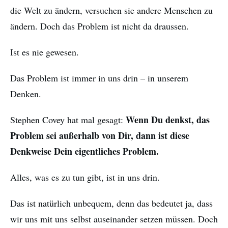
die Welt zu ändern, versuchen sie andere Menschen zu
ändern. Doch das Problem ist nicht da draussen.
Ist es nie gewesen.
Das Problem ist immer in uns drin – in unserem
Denken.
Wenn Du denkst, das
Stephen Covey hat mal gesagt:
Problem sei außerhalb von Dir, dann ist diese
Denkweise Dein eigentliches Problem.
Alles, was es zu tun gibt, ist in uns drin.
Das ist natürlich unbequem, denn das bedeutet ja, dass
wir uns mit uns selbst auseinander setzen müssen. Doch