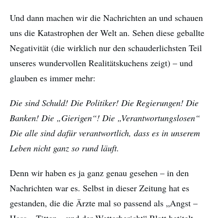
Und dann machen wir die Nachrichten an und schauen
uns die Katastrophen der Welt an. Sehen diese geballte
Negativität (die wirklich nur den schauderlichsten Teil
unseres wundervollen Realitätskuchens zeigt) – und
glauben es immer mehr:
Die sind Schuld! Die Politiker! Die Regierungen! Die
Banken! Die „Gierigen“! Die „Verantwortungslosen“
Die alle sind dafür verantwortlich, dass es in unserem
Leben nicht ganz so rund läuft.
Denn wir haben es ja ganz genau gesehen – in den
Nachrichten war es. Selbst in dieser Zeitung hat es
gestanden, die die Ärzte mal so passend als „Angst –