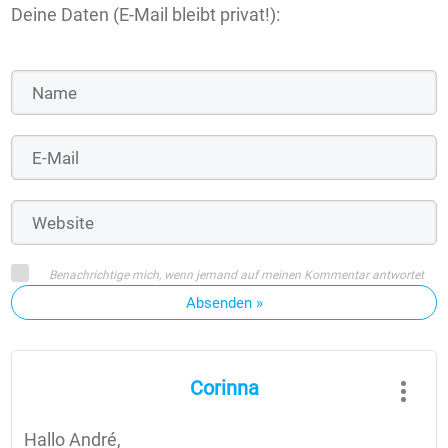
Deine Daten (E-Mail bleibt privat!):
Benachrichtige mich, wenn jemand auf meinen Kommentar antwortet
Absenden »
Corinna
Hallo André,