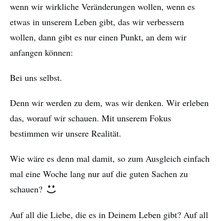
wenn wir wirkliche Veränderungen wollen, wenn es
etwas in unserem Leben gibt, das wir verbessern
wollen, dann gibt es nur einen Punkt, an dem wir
anfangen können:
Bei uns selbst.
Denn wir werden zu dem, was wir denken. Wir erleben
das, worauf wir schauen. Mit unserem Fokus
bestimmen wir unsere Realität.
Wie wäre es denn mal damit, so zum Ausgleich einfach
mal eine Woche lang nur auf die guten Sachen zu
schauen?
Auf all die Liebe, die es in Deinem Leben gibt? Auf all