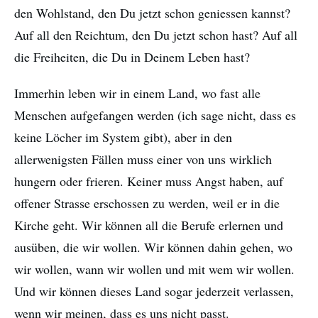
den Wohlstand, den Du jetzt schon geniessen kannst?
Auf all den Reichtum, den Du jetzt schon hast? Auf all
die Freiheiten, die Du in Deinem Leben hast?
Immerhin leben wir in einem Land, wo fast alle
Menschen aufgefangen werden (ich sage nicht, dass es
keine Löcher im System gibt), aber in den
allerwenigsten Fällen muss einer von uns wirklich
hungern oder frieren. Keiner muss Angst haben, auf
offener Strasse erschossen zu werden, weil er in die
Kirche geht. Wir können all die Berufe erlernen und
ausüben, die wir wollen. Wir können dahin gehen, wo
wir wollen, wann wir wollen und mit wem wir wollen.
Und wir können dieses Land sogar jederzeit verlassen,
wenn wir meinen, dass es uns nicht passt.