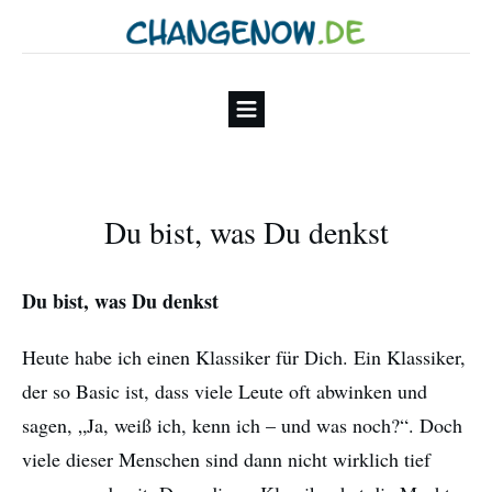
Du bist, was Du denkst
Du bist, was Du denkst
Heute habe ich einen Klassiker für Dich. Ein Klassiker,
der so Basic ist, dass viele Leute oft abwinken und
sagen, „Ja, weiß ich, kenn ich – und was noch?“. Doch
viele dieser Menschen sind dann nicht wirklich tief