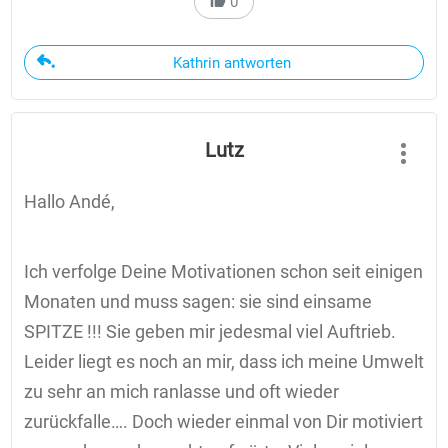
0
Kathrin antworten
Lutz
Hallo Andé,
Ich verfolge Deine Motivationen schon seit einigen
Monaten und muss sagen: sie sind einsame
SPITZE !!! Sie geben mir jedesmal viel Auftrieb.
Leider liegt es noch an mir, dass ich meine Umwelt
zu sehr an mich ranlasse und oft wieder
zurückfalle…. Doch wieder einmal von Dir motiviert