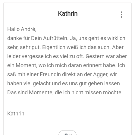
Kathrin
Hallo André,
danke für Dein Aufrütteln. Ja, uns geht es wirklich
sehr, sehr gut. Eigentlich weiß ich das auch. Aber
leider vergesse ich es viel zu oft. Gestern war aber
ein Moment, wo ich mich daran erinnert habe. Ich
saß mit einer Freundin direkt an der Agger, wir
haben viel gelacht und es uns gut gehen lassen.
Das sind Momente, die ich nicht missen möchte.
Kathrin