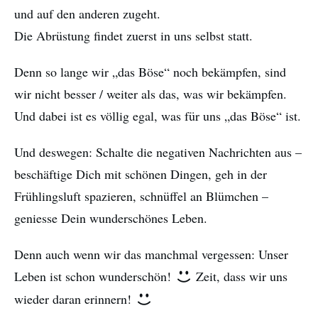
und auf den anderen zugeht.
Die Abrüstung findet zuerst in uns selbst statt.
Denn so lange wir „das Böse“ noch bekämpfen, sind
wir nicht besser / weiter als das, was wir bekämpfen.
Und dabei ist es völlig egal, was für uns „das Böse“ ist.
Und deswegen: Schalte die negativen Nachrichten aus –
beschäftige Dich mit schönen Dingen, geh in der
Frühlingsluft spazieren, schnüffel an Blümchen –
geniesse Dein wunderschönes Leben.
Denn auch wenn wir das manchmal vergessen: Unser
Leben ist schon wunderschön!
Zeit, dass wir uns
wieder daran erinnern!