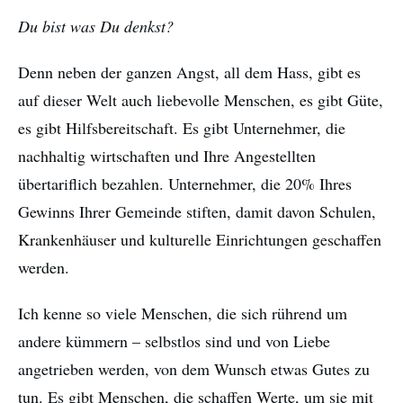
Du bist was Du denkst?
Denn neben der ganzen Angst, all dem Hass, gibt es
auf dieser Welt auch liebevolle Menschen, es gibt Güte,
es gibt Hilfsbereitschaft. Es gibt Unternehmer, die
nachhaltig wirtschaften und Ihre Angestellten
übertariflich bezahlen. Unternehmer, die 20% Ihres
Gewinns Ihrer Gemeinde stiften, damit davon Schulen,
Krankenhäuser und kulturelle Einrichtungen geschaffen
werden.
Ich kenne so viele Menschen, die sich rührend um
andere kümmern – selbstlos sind und von Liebe
angetrieben werden, von dem Wunsch etwas Gutes zu
tun. Es gibt Menschen, die schaffen Werte, um sie mit