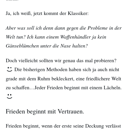
Ja, ich weiß, jetzt kommt der Klassiker:
Aber was soll ich denn dann gegen die Probleme in der
Welt tun? Ich kann einem Waffenhändler ja kein
Gänseblümchen unter die Nase halten?
Doch vielleicht sollten wir genau das mal probieren?
Die bisherigen Methoden haben sich ja auch nicht
grade mit dem Ruhm bekleckert, eine friedlichere Welt
zu schaffen…Jeder Frieden beginnt mit einem Lächeln.
Frieden beginnt mit Vertrauen.
Frieden beginnt, wenn der erste seine Deckung verlässt