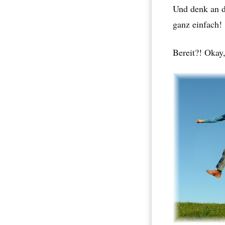
Und denk an 
ganz einfach!
Bereit?! Okay,