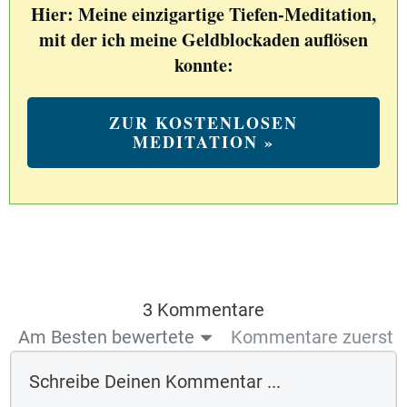
Hier: Meine einzigartige Tiefen-Meditation,
mit der ich meine Geldblockaden auflösen
konnte:
ZUR KOSTENLOSEN
MEDITATION »
3 Kommentare
Am Besten bewertete
Kommentare zuerst