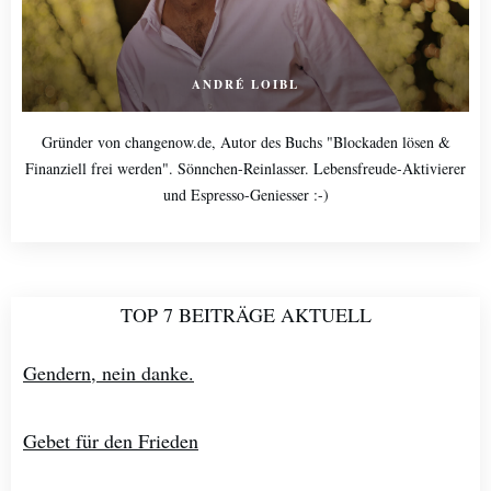
ANDRÉ LOIBL
Gründer von changenow.de, Autor des Buchs "Blockaden lösen &
Finanziell frei werden". Sönnchen-Reinlasser. Lebensfreude-Aktivierer
und Espresso-Geniesser :-)
TOP 7 BEITRÄGE AKTUELL
Gendern, nein danke.
Gebet für den Frieden