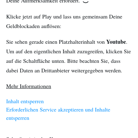
Deine Aufmerksamkeit erfordert.
Klicke jetzt auf Play und lass uns gemeinsam Deine
Geldblockaden auflösen:
Youtube
Sie sehen gerade einen Platzhalterinhalt von
.
Um auf den eigentlichen Inhalt zuzugreifen, klicken Sie
auf die Schaltfläche unten. Bitte beachten Sie, dass
dabei Daten an Drittanbieter weitergegeben werden.
Mehr Informationen
Inhalt entsperren
Erforderlichen Service akzeptieren und Inhalte
entsperren