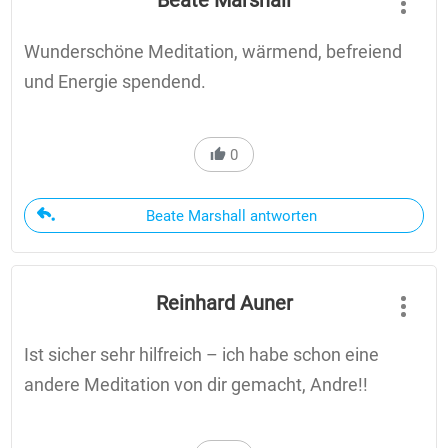
Beate Marshall
Wunderschöne Meditation, wärmend, befreiend
und Energie spendend.
0
Beate Marshall antworten
Reinhard Auner
Ist sicher sehr hilfreich – ich habe schon eine
andere Meditation von dir gemacht, Andre!!