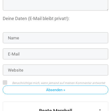
Deine Daten (E-Mail bleibt privat!):
Benachrichtige mich, wenn jemand auf meinen Kommentar antwortet
Absenden »