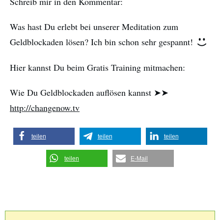
Schreib mir in den Kommentar:
Was hast Du erlebt bei unserer Meditation zum
Geldblockaden lösen? Ich bin schon sehr gespannt!
Hier kannst Du beim Gratis Training mitmachen:
Wie Du Geldblockaden auflösen kannst ➤➤
http://changenow.tv
teilen
teilen
teilen
teilen
E-Mail