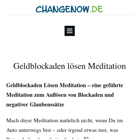
Geldblockaden lösen Meditation
Geldblockaden Lösen Meditation – eine geführte
Meditation zum Auflösen von Blockaden und
negativer Glaubenssätze
Mach diese Meditation natürlich nicht, wenn Du im
Auto unterwegs bist – oder irgend etwas tust, was