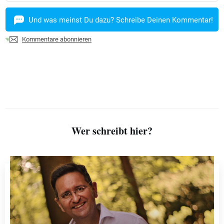
Und was meinst Du dazu? Schreibe Deinen Kommentar!
Kommentare abonnieren
Wer schreibt hier?