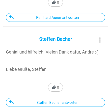
0
Reinhard Auner antworten
Steffen Becher
Genial und hilfreich. Vielen Dank dafür, Andre :-)
Liebe Grüße, Steffen
0
Steffen Becher antworten