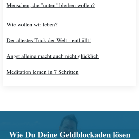
Menschen, die "unten" bleiben wollen?
Wie wollen wir leben?
Der ältestes Trick der Welt - enthüllt!
Angst alleine macht auch nicht glücklich
Meditation lernen in 7 Schritten
Wie Du Deine Geldblockaden lösen