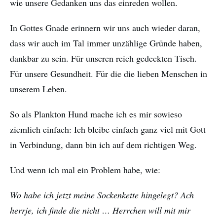
wie unsere Gedanken uns das einreden wollen.
In Gottes Gnade erinnern wir uns auch wieder daran,
dass wir auch im Tal immer unzählige Gründe haben,
dankbar zu sein. Für unseren reich gedeckten Tisch.
Für unsere Gesundheit. Für die die lieben Menschen in
unserem Leben.
So als Plankton Hund mache ich es mir sowieso
ziemlich einfach: Ich bleibe einfach ganz viel mit Gott
in Verbindung, dann bin ich auf dem richtigen Weg.
Und wenn ich mal ein Problem habe, wie:
Wo habe ich jetzt meine Sockenkette hingelegt? Ach
herrje, ich finde die nicht … Herrchen will mit mir