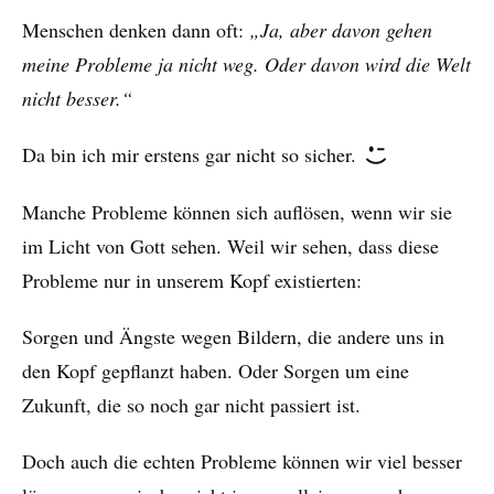
Menschen denken dann oft:
„Ja, aber davon gehen
meine Probleme ja nicht weg. Oder davon wird die Welt
nicht besser.“
Da bin ich mir erstens gar nicht so sicher.
Manche Probleme können sich auflösen, wenn wir sie
im Licht von Gott sehen. Weil wir sehen, dass diese
Probleme nur in unserem Kopf existierten:
Sorgen und Ängste wegen Bildern, die andere uns in
den Kopf gepflanzt haben. Oder Sorgen um eine
Zukunft, die so noch gar nicht passiert ist.
Doch auch die echten Probleme können wir viel besser