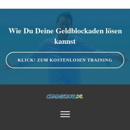
Wie Du Deine Geldblockaden lösen
kannst
KLICK! ZUM KOSTENLOSEN TRAINING