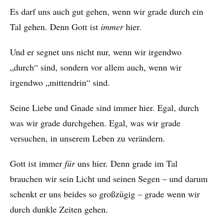
Es darf uns auch gut gehen, wenn wir grade durch ein
Tal gehen. Denn Gott ist
immer
hier.
Und er segnet uns nicht nur, wenn wir irgendwo
„durch“ sind, sondern vor allem auch, wenn wir
irgendwo „mittendrin“ sind.
Seine Liebe und Gnade sind immer hier. Egal, durch
was wir grade durchgehen. Egal, was wir grade
versuchen, in unserem Leben zu verändern.
Gott ist immer
für
uns hier. Denn grade im Tal
brauchen wir sein Licht und seinen Segen – und darum
schenkt er uns beides so großzügig – grade wenn wir
durch dunkle Zeiten gehen.