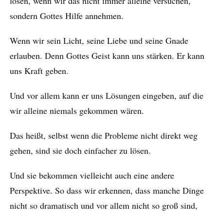
lösen, wenn wir das nicht immer alleine versuchen,
sondern Gottes Hilfe annehmen.
Wenn wir sein Licht, seine Liebe und seine Gnade
erlauben. Denn Gottes Geist kann uns stärken. Er kann
uns Kraft geben.
Und vor allem kann er uns Lösungen eingeben, auf die
wir alleine niemals gekommen wären.
Das heißt, selbst wenn die Probleme nicht direkt weg
gehen, sind sie doch einfacher zu lösen.
Und sie bekommen vielleicht auch eine andere
Perspektive. So dass wir erkennen, dass manche Dinge
nicht so dramatisch und vor allem nicht so groß sind,