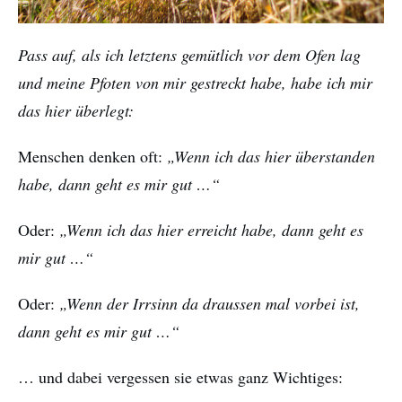
Pass auf, als ich letztens gemütlich vor dem Ofen lag
und meine Pfoten von mir gestreckt habe, habe ich mir
das hier überlegt:
Menschen denken oft:
„Wenn ich das hier überstanden
habe, dann geht es mir gut …“
Oder:
„Wenn ich das hier erreicht habe, dann geht es
mir gut …“
Oder:
„Wenn der Irrsinn da draussen mal vorbei ist,
dann geht es mir gut …“
… und dabei vergessen sie etwas ganz Wichtiges: