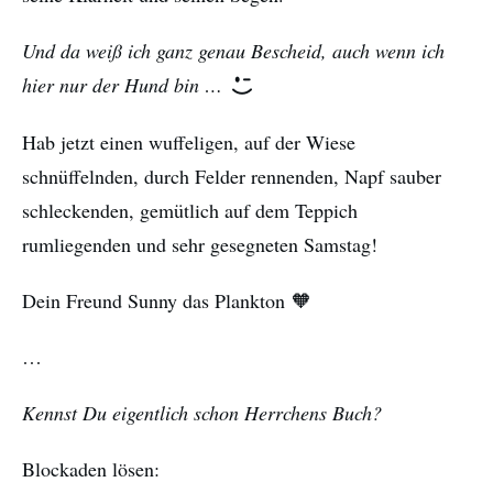
Und da weiß ich ganz genau Bescheid, auch wenn ich
hier nur der Hund bin …
Hab jetzt einen wuffeligen, auf der Wiese
schnüffelnden, durch Felder rennenden, Napf sauber
schleckenden, gemütlich auf dem Teppich
rumliegenden und sehr gesegneten Samstag!
Dein Freund Sunny das Plankton 🧡
…
Kennst Du eigentlich schon Herrchens Buch?
Blockaden lösen: