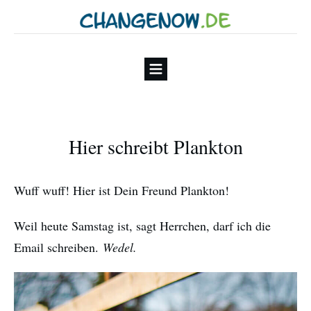
Hier schreibt Plankton
Wuff wuff! Hier ist Dein Freund Plankton!
Weil heute Samstag ist, sagt Herrchen, darf ich die
Email schreiben.
Wedel.