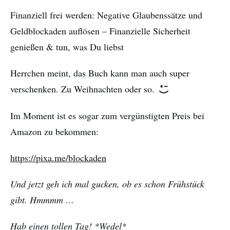
Finanziell frei werden: Negative Glaubenssätze und
Geldblockaden auflösen – Finanzielle Sicherheit
genießen & tun, was Du liebst
Herrchen meint, das Buch kann man auch super
verschenken. Zu Weihnachten oder so.
Im Moment ist es sogar zum vergünstigten Preis bei
Amazon zu bekommen:
https://pixa.me/blockaden
Und jetzt geh ich mal gucken, ob es schon Frühstück
gibt. Hmmmm …
Hab einen tollen Tag! *Wedel*