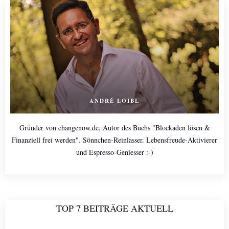
ANDRÉ LOIBL
Gründer von changenow.de, Autor des Buchs "Blockaden lösen &
Finanziell frei werden". Sönnchen-Reinlasser. Lebensfreude-Aktivierer
und Espresso-Geniesser :-)
TOP 7 BEITRÄGE AKTUELL