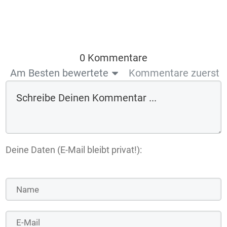
0 Kommentare
Am Besten bewertete
Kommentare zuerst
Deine Daten (E-Mail bleibt privat!):