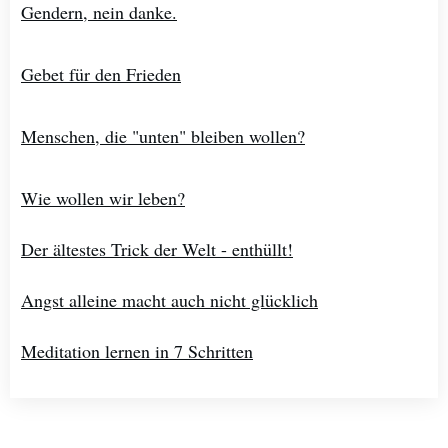
Gendern, nein danke.
Gebet für den Frieden
Menschen, die "unten" bleiben wollen?
Wie wollen wir leben?
Der ältestes Trick der Welt - enthüllt!
Angst alleine macht auch nicht glücklich
Meditation lernen in 7 Schritten