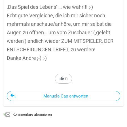
‚Das Spiel des Lebens‘ … wie wahr!!! ;-)
Echt gute Vergleiche, die ich mir sicher noch
mehrmals anschaue/anhöre, um mir selbst die
Augen zu öffnen… um vom Zuschauer (‚gelebt
werden‘) endlich wieder ZUM MITSPIELER, DER
ENTSCHEIDUNGEN TRIFFT, zu werden!
Danke Andre ;-) :-)
0
Manuela Cap antworten
Kommentare abonnieren