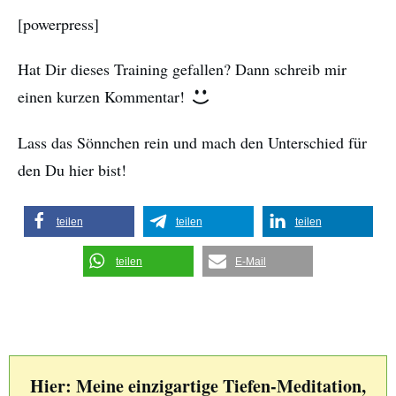
[powerpress]
Hat Dir dieses Training gefallen? Dann schreib mir
einen kurzen Kommentar!
Lass das Sönnchen rein und mach den Unterschied für
den Du hier bist!
teilen
teilen
teilen
teilen
E-Mail
Hier: Meine einzigartige Tiefen-Meditation,