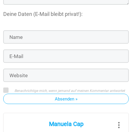
Deine Daten (E-Mail bleibt privat!):
Benachrichtige mich, wenn jemand auf meinen Kommentar antwortet
Absenden »
Manuela Cap