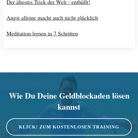
Der ältestes Trick der Welt - enthüllt!
Angst alleine macht auch nicht glücklich
Meditation lernen in 7 Schritten
Wie Du Deine Geldblockaden lösen
kannst
KLICK! ZUM KOSTENLOSEN TRAINING