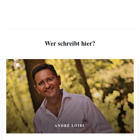
Wer schreibt hier?
ANDRÉ LOIBL