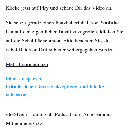
Klicke jetzt auf Play und schaue Dir das Video an.
Youtube
Sie sehen gerade einen Platzhalterinhalt von
.
Um auf den eigentlichen Inhalt zuzugreifen, klicken Sie
auf die Schaltfläche unten. Bitte beachten Sie, dass
dabei Daten an Drittanbieter weitergegeben werden.
Mehr Informationen
Inhalt entsperren
Erforderlichen Service akzeptieren und Inhalte
entsperren
<h3>Dein Training als Podcast zum Anhören und
Mitnehmen</h3>