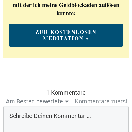
mit der ich meine Geldblockaden auflösen
konnte:
ZUR KOSTENLOSEN
MEDITATION »
1 Kommentare
Am Besten bewertete
Kommentare zuerst