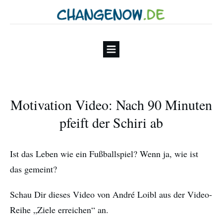
Motivation Video: Nach 90 Minuten
pfeift der Schiri ab
Ist das Leben wie ein Fußballspiel? Wenn ja, wie ist
das gemeint?
Schau Dir dieses Video von André Loibl aus der Video-
Reihe „Ziele erreichen“ an.