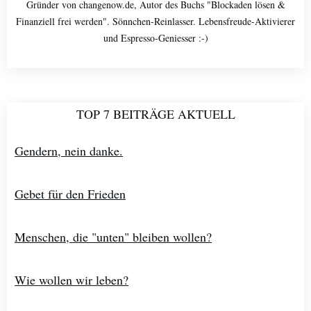
Gründer von changenow.de, Autor des Buchs "Blockaden lösen &
Finanziell frei werden". Sönnchen-Reinlasser. Lebensfreude-Aktivierer
und Espresso-Geniesser :-)
TOP 7 BEITRÄGE AKTUELL
Gendern, nein danke.
Gebet für den Frieden
Menschen, die "unten" bleiben wollen?
Wie wollen wir leben?