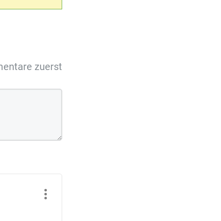
ntare zuerst