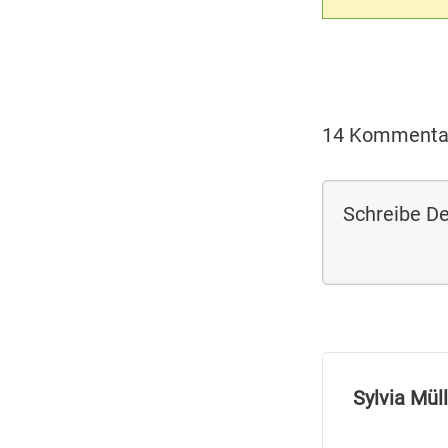
14 Kommenta
Sylvia Mül