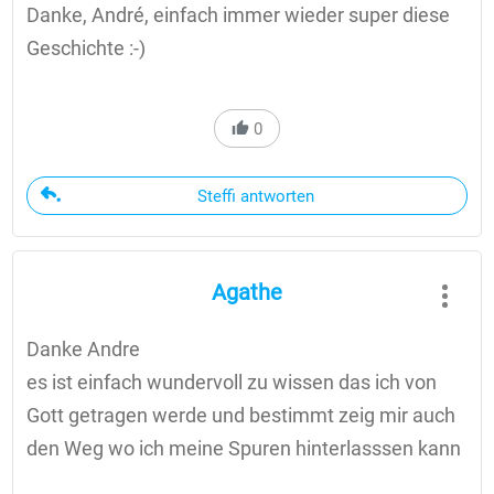
Danke, André, einfach immer wieder super diese
Geschichte :-)
0
Steffi antworten
Agathe
Danke Andre
es ist einfach wundervoll zu wissen das ich von
Gott getragen werde und bestimmt zeig mir auch
den Weg wo ich meine Spuren hinterlasssen kann