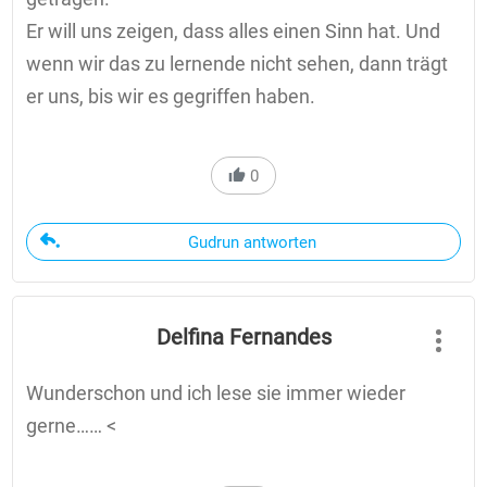
Er will uns zeigen, dass alles einen Sinn hat. Und
wenn wir das zu lernende nicht sehen, dann trägt
er uns, bis wir es gegriffen haben.
0
Gudrun antworten
Delfina Fernandes
Wunderschon und ich lese sie immer wieder
gerne…… <