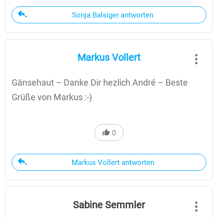
Sonja Balsiger antworten
Markus Vollert
Gänsehaut – Danke Dir hezlich André – Beste
Grüße von Markus :-)
0
Markus Vollert antworten
Sabine Semmler