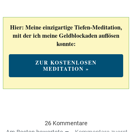
Hier: Meine einzigartige Tiefen-Meditation,
mit der ich meine Geldblockaden auflösen
konnte:
ZUR KOSTENLOSEN
MEDITATION »
26 Kommentare
Am Besten bewertete
Kommentare zuerst