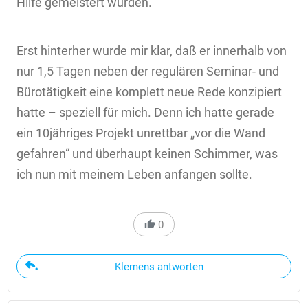
Hilfe gemeistert wurden.
Erst hinterher wurde mir klar, daß er innerhalb von
nur 1,5 Tagen neben der regulären Seminar- und
Bürotätigkeit eine komplett neue Rede konzipiert
hatte – speziell für mich. Denn ich hatte gerade
ein 10jähriges Projekt unrettbar „vor die Wand
gefahren“ und überhaupt keinen Schimmer, was
ich nun mit meinem Leben anfangen sollte.
0
Klemens antworten