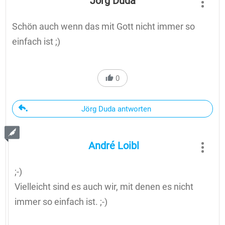
Jörg Duda
Schön auch wenn das mit Gott nicht immer so
einfach ist ;)
0
Jörg Duda antworten
André Loibl
;-)
Vielleicht sind es auch wir, mit denen es nicht
immer so einfach ist. ;-)