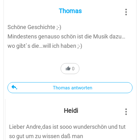
Thomas
Schöne Geschichte ;-)
Mindestens genauso schön ist die Musik dazu…
wo gibt`s die…will ich haben ;-)
0
Thomas antworten
Heidi
Lieber Andre,das ist sooo wunderschön und tut
so gut um zu wissen daß man