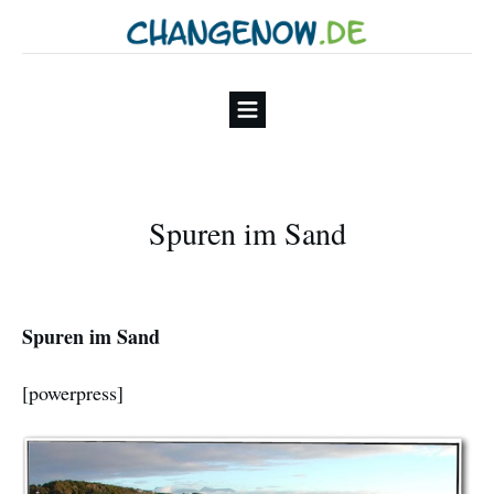
Spuren im Sand
Spuren im Sand
[powerpress]