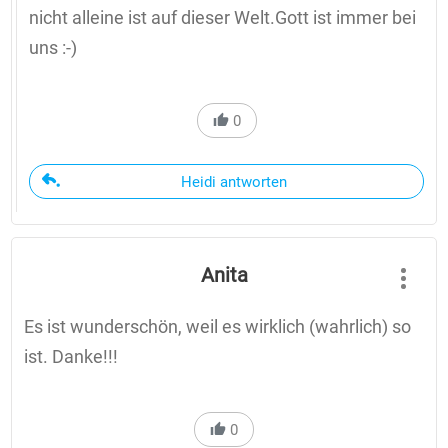
nicht alleine ist auf dieser Welt.Gott ist immer bei
uns :-)
0
Heidi antworten
Anita
Es ist wunderschön, weil es wirklich (wahrlich) so
ist. Danke!!!
0