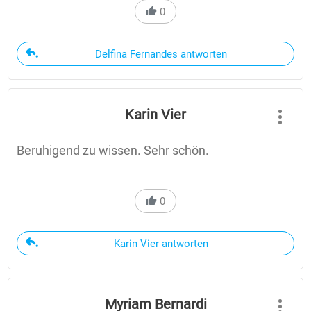
0
Delfina Fernandes antworten
Karin Vier
Beruhigend zu wissen. Sehr schön.
0
Karin Vier antworten
Myriam Bernardi