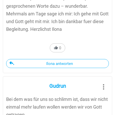
gesprochenen Worte dazu – wunderbar.
Mehrmals am Tage sage ich mir: Ich gehe mit Gott
und Gott geht mit mir. Ich bin dankbar fuer diese
Begleitung. Herzlichst Ilona
0
Ilona antworten
Gudrun
Bei dem was für uns so schlimm ist, dass wir nicht
einmal mehr laufen wollen werden wir von Gott
getragen.