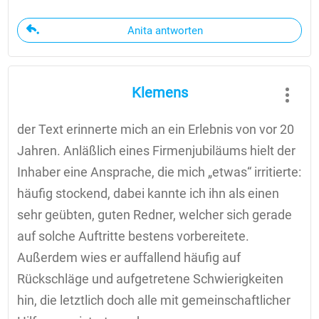
Anita antworten
Klemens
der Text erinnerte mich an ein Erlebnis von vor 20
Jahren. Anläßlich eines Firmenjubiläums hielt der
Inhaber eine Ansprache, die mich „etwas“ irritierte:
häufig stockend, dabei kannte ich ihn als einen
sehr geübten, guten Redner, welcher sich gerade
auf solche Auftritte bestens vorbereitete.
Außerdem wies er auffallend häufig auf
Rückschläge und aufgetretene Schwierigkeiten
hin, die letztlich doch alle mit gemeinschaftlicher