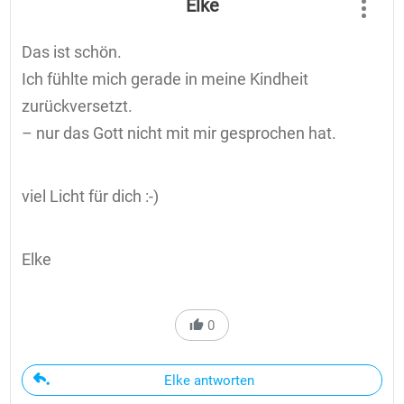
Elke
Das ist schön.
Ich fühlte mich gerade in meine Kindheit
zurückversetzt.
– nur das Gott nicht mit mir gesprochen hat.
viel Licht für dich :-)
Elke
0
Elke antworten