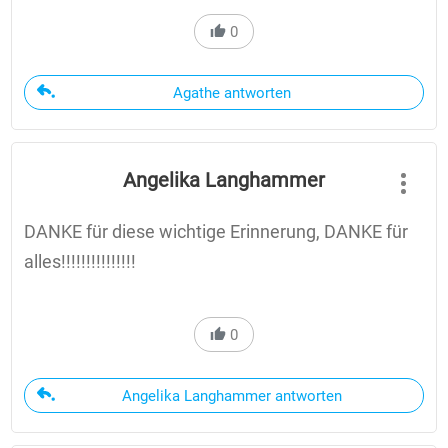
0
Agathe antworten
Angelika Langhammer
DANKE für diese wichtige Erinnerung, DANKE für
alles!!!!!!!!!!!!!!!
0
Angelika Langhammer antworten