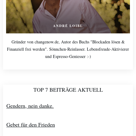
ANDRÉ LOIBL
Gründer von changenow.de, Autor des Buchs "Blockaden lösen &
Finanziell frei werden". Sönnchen-Reinlasser. Lebensfreude-Aktivierer
und Espresso-Geniesser :-)
TOP 7 BEITRÄGE AKTUELL
Gendern, nein danke.
Gebet für den Frieden