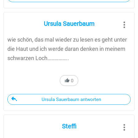
Ursula Sauerbaum
wie schön, das mal wieder zu lesen es geht unter
die Haut und ich werde daran denken in meinem
schwarzen Loch……………..
0
Ursula Sauerbaum antworten
Steffi