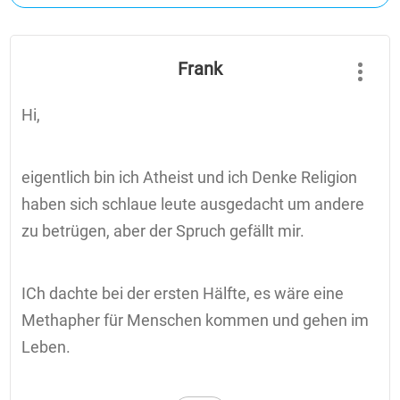
Frank
Hi,
eigentlich bin ich Atheist und ich Denke Religion
haben sich schlaue leute ausgedacht um andere
zu betrügen, aber der Spruch gefällt mir.
ICh dachte bei der ersten Hälfte, es wäre eine
Methapher für Menschen kommen und gehen im
Leben.