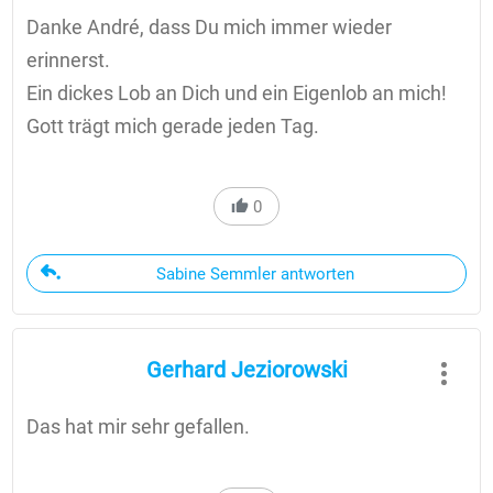
Danke André, dass Du mich immer wieder
erinnerst.
Ein dickes Lob an Dich und ein Eigenlob an mich!
Gott trägt mich gerade jeden Tag.
0
Sabine Semmler antworten
Gerhard Jeziorowski
Das hat mir sehr gefallen.