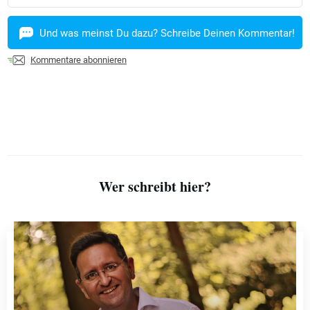
Und was meinst Du dazu? Schreibe Deinen Kommentar!
Kommentare abonnieren
Wer schreibt hier?