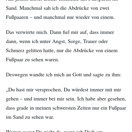
Sand. Manchmal sah ich die Abdrücke von zwei
Fußpaaren – und manchmal nur wieder von einem.
Das verwirrte mich. Dann fiel mir auf, dass immer
dann, wenn ich unter Angst, Sorge, Trauer oder
Schmerz gelitten hatte, nur die Abdrücke von einem
Fußpaar zu sehen waren.
Deswegen wandte ich mich an Gott und sagte zu ihm:
„Du hast mir versprochen, Du würdest immer mit mir
gehen – und immer bei mir sein. Ich habe aber gesehen,
dass grade in meinen schwersten Zeiten nur ein Fußpaar
im Sand zu sehen war.
Warum warst Du nicht da, wenn ich Dich am