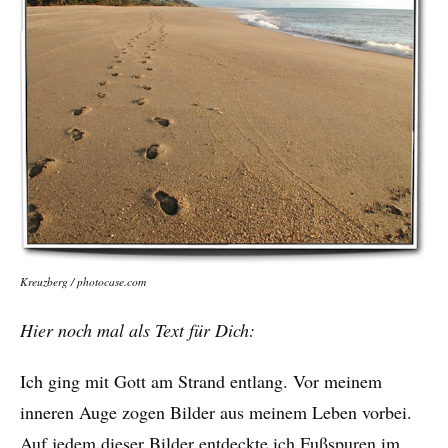
Kreuzberg / photocase.com
Hier noch mal als Text für Dich:
Ich ging mit Gott am Strand entlang. Vor meinem
inneren Auge zogen Bilder aus meinem Leben vorbei.
Auf jedem dieser Bilder entdeckte ich Fußspuren im