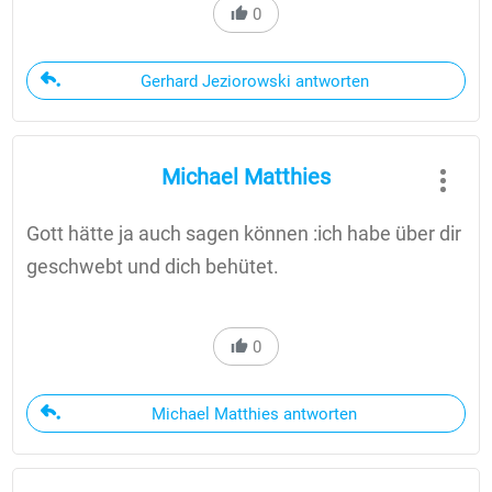
0
Gerhard Jeziorowski antworten
Michael Matthies
Gott hätte ja auch sagen können :ich habe über dir
geschwebt und dich behütet.
0
Michael Matthies antworten