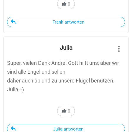
0
Frank antworten
Julia
Super, vielen Dank Andre! Gott hilft uns, aber wir
sind alle Engel und sollen
daher auch ab und zu unsere Flügel benutzen.
Julia :-)
0
Julia antworten