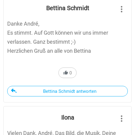
Bettina Schmidt
Danke André,
Es stimmt. Auf Gott können wir uns immer
verlassen. Ganz bestimmt ;-)
Herzlichen Gruß an alle von Bettina
0
Bettina Schmidt antworten
Ilona
Vielen Dank, André. Das Bild, die Musik, Deine