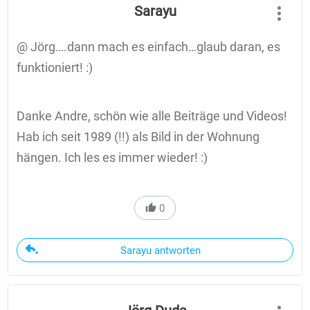
Sarayu
@ Jörg….dann mach es einfach…glaub daran, es
funktioniert! :)
Danke Andre, schön wie alle Beiträge und Videos!
Hab ich seit 1989 (!!) als Bild in der Wohnung
hängen. Ich les es immer wieder! :)
0
Sarayu antworten