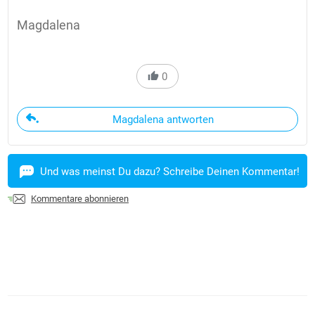
Magdalena
0
Magdalena antworten
Und was meinst Du dazu? Schreibe Deinen Kommentar!
Kommentare abonnieren