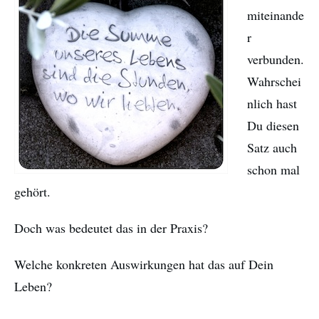
miteinande
r
verbunden.
Wahrschei
nlich hast
Du diesen
Satz auch
schon mal
gehört.
Doch was bedeutet das in der Praxis?
Welche konkreten Auswirkungen hat das auf Dein
Leben?