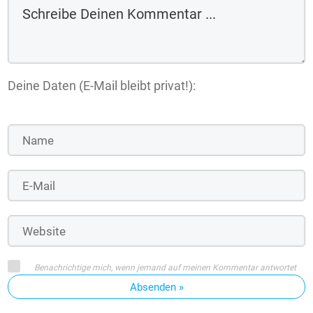
Deine Daten (E-Mail bleibt privat!):
Benachrichtige mich, wenn jemand auf meinen Kommentar antwortet
Absenden »