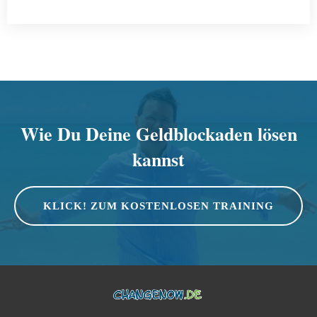
Wie Du Deine Geldblockaden lösen
kannst
KLICK! ZUM KOSTENLOSEN TRAINING