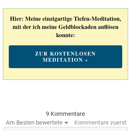
Hier: Meine einzigartige Tiefen-Meditation,
mit der ich meine Geldblockaden auflösen
konnte:
ZUR KOSTENLOSEN
MEDITATION »
9 Kommentare
Am Besten bewertete
Kommentare zuerst