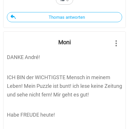
Thomas antworten
Moni
DANKE André!
ICH BIN der WICHTIGSTE Mensch in meinem
Leben! Mein Puzzle ist bunt! ich lese keine Zeitung
und sehe nicht fern! Mir geht es gut!
Habe FREUDE heute!