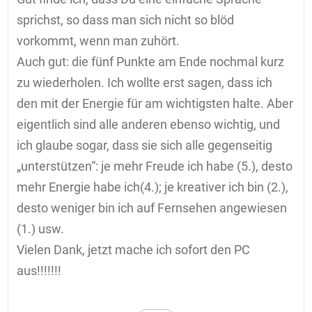
sprichst, so dass man sich nicht so blöd
vorkommt, wenn man zuhört.
Auch gut: die fünf Punkte am Ende nochmal kurz
zu wiederholen. Ich wollte erst sagen, dass ich
den mit der Energie für am wichtigsten halte. Aber
eigentlich sind alle anderen ebenso wichtig, und
ich glaube sogar, dass sie sich alle gegenseitig
„unterstützen“: je mehr Freude ich habe (5.), desto
mehr Energie habe ich(4.); je kreativer ich bin (2.),
desto weniger bin ich auf Fernsehen angewiesen
(1.) usw.
Vielen Dank, jetzt mache ich sofort den PC
aus!!!!!!!