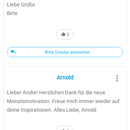
Liebe Grüße
Birte
0
Birte Dresler antworten
Arnold
Lieber Andre! Herzlichen Dank für die neue
Monatsmotivation. Freue mich immer wieder auf
deine Inspirationen. Alles Liebe, Arnold