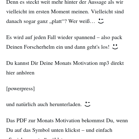
Denn es steckt weit mehr hinter der Aussage als wir
vielleicht im ersten Moment meinen. Vielleicht sind
danach sogar ganz „platt“? Wer weiß…
Es wird auf jeden Fall wieder spannend – also pack
Deinen Forscherhelm ein und dann geht's los!
Du kannst Dir Deine Monats Motivation mp3 direkt
hier anhören
[powerpress]
und natürlich auch herunterladen.
Das PDF zur Monats Motivation bekommst Du, wenn
Du auf das Symbol unten klickst – und einfach