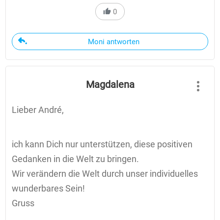
0
Moni antworten
Magdalena
Lieber André,
ich kann Dich nur unterstützen, diese positiven
Gedanken in die Welt zu bringen.
Wir verändern die Welt durch unser individuelles
wunderbares Sein!
Gruss