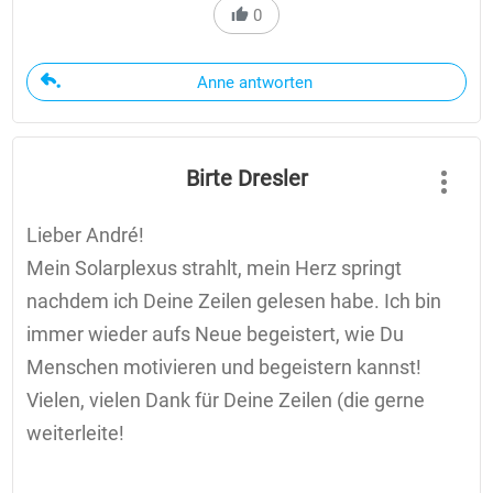
0
Anne antworten
Birte Dresler
Lieber André!
Mein Solarplexus strahlt, mein Herz springt
nachdem ich Deine Zeilen gelesen habe. Ich bin
immer wieder aufs Neue begeistert, wie Du
Menschen motivieren und begeistern kannst!
Vielen, vielen Dank für Deine Zeilen (die gerne
weiterleite!