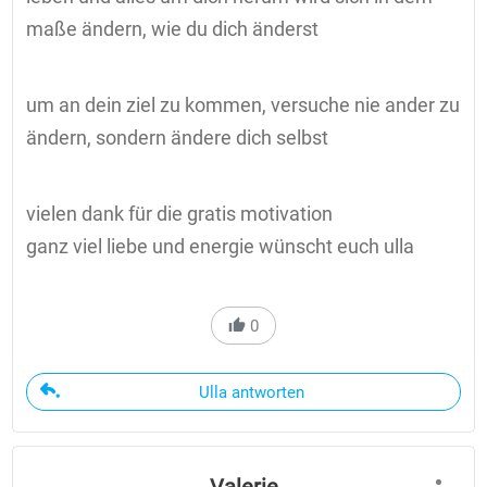
maße ändern, wie du dich änderst
um an dein ziel zu kommen, versuche nie ander zu
ändern, sondern ändere dich selbst
vielen dank für die gratis motivation
ganz viel liebe und energie wünscht euch ulla
0
Ulla antworten