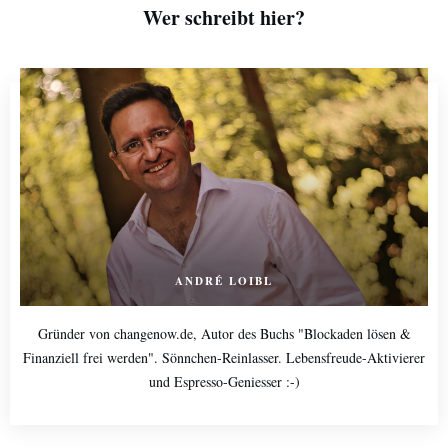
Wer schreibt hier?
ANDRÉ LOIBL
Gründer von changenow.de, Autor des Buchs "Blockaden lösen &
Finanziell frei werden". Sönnchen-Reinlasser. Lebensfreude-Aktivierer
und Espresso-Geniesser :-)