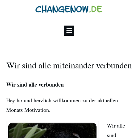
Wir sind alle miteinander verbunden
Wir sind alle verbunden
Hey ho und herzlich willkommen zu der aktuellen
Monats Motivation.
Wir alle
sind