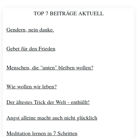
TOP 7 BEITRÄGE AKTUELL
Gendern, nein danke.
Gebet für den Frieden
Menschen, die "unten" bleiben wollen?
Wie wollen wir leben?
Der ältestes Trick der Welt - enthüllt!
Angst alleine macht auch nicht glücklich
Meditation lernen in 7 Schritten