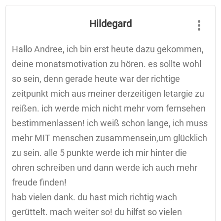
Hildegard
Hallo Andree, ich bin erst heute dazu gekommen,
deine monatsmotivation zu hören. es sollte wohl
so sein, denn gerade heute war der richtige
zeitpunkt mich aus meiner derzeitigen letargie zu
reißen. ich werde mich nicht mehr vom fernsehen
bestimmenlassen! ich weiß schon lange, ich muss
mehr MIT menschen zusammensein,um glücklich
zu sein. alle 5 punkte werde ich mir hinter die
ohren schreiben und dann werde ich auch mehr
freude finden!
hab vielen dank. du hast mich richtig wach
gerüttelt. mach weiter so! du hilfst so vielen