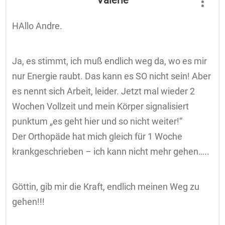
Valerie
HAllo Andre.
Ja, es stimmt, ich muß endlich weg da, wo es mir
nur Energie raubt. Das kann es SO nicht sein! Aber
es nennt sich Arbeit, leider. Jetzt mal wieder 2
Wochen Vollzeit und mein Körper signalisiert
punktum „es geht hier und so nicht weiter!“
Der Orthopäde hat mich gleich für 1 Woche
krankgeschrieben – ich kann nicht mehr gehen…..
Göttin, gib mir die Kraft, endlich meinen Weg zu
gehen!!!