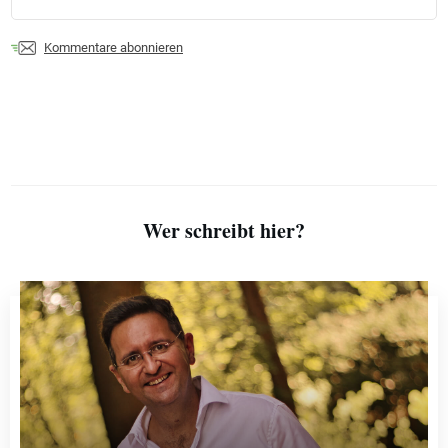
Kommentare abonnieren
Wer schreibt hier?