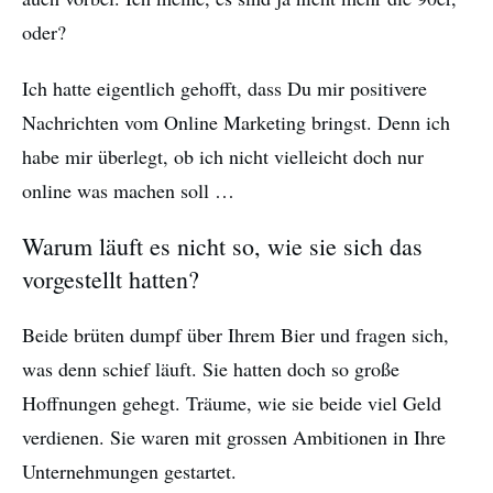
oder?
Ich hatte eigentlich gehofft, dass Du mir positivere
Nachrichten vom Online Marketing bringst. Denn ich
habe mir überlegt, ob ich nicht vielleicht doch nur
online was machen soll …
Warum läuft es nicht so, wie sie sich das
vorgestellt hatten?
Beide brüten dumpf über Ihrem Bier und fragen sich,
was denn schief läuft. Sie hatten doch so große
Hoffnungen gehegt. Träume, wie sie beide viel Geld
verdienen. Sie waren mit grossen Ambitionen in Ihre
Unternehmungen gestartet.