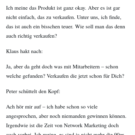
Ich meine das Produkt ist ganz okay. Aber es ist gar
nicht einfach, das zu verkaufen. Unter uns, ich finde,
das ist auch ein bisschen teuer. Wie soll man das denn
auch richtig verkaufen?
Klaus hakt nach:
Ja, aber da geht doch was mit Mitarbeitern – schon
welche gefunden? Verkaufen die jetzt schon für Dich?
Peter schüttelt den Kopf:
Ach hör mir auf – ich habe schon so viele
angesprochen, aber noch niemanden gewinnen können.
Irgendwie ist die Zeit von Network Marketing doch
auch vorbei. Ich meine, es sind ja nicht mehr die 90er,