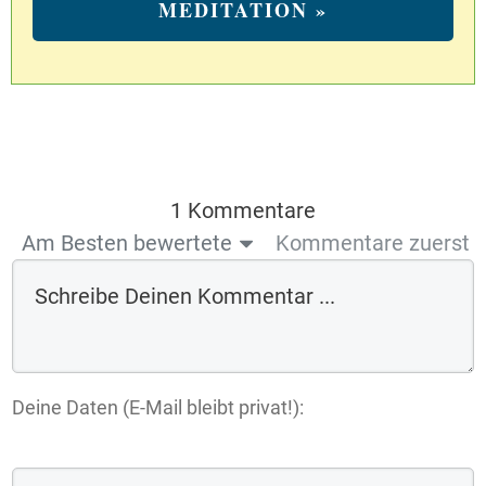
MEDITATION »
1 Kommentare
Am Besten bewertete
Kommentare zuerst
Deine Daten (E-Mail bleibt privat!):