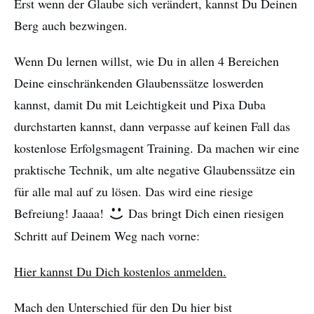
Erst wenn der Glaube sich verändert, kannst Du Deinen
Berg auch bezwingen.
Wenn Du lernen willst, wie Du in allen 4 Bereichen
Deine einschränkenden Glaubenssätze loswerden
kannst, damit Du mit Leichtigkeit und Pixa Duba
durchstarten kannst, dann verpasse auf keinen Fall das
kostenlose Erfolgsmagent Training. Da machen wir eine
praktische Technik, um alte negative Glaubenssätze ein
für alle mal auf zu lösen. Das wird eine riesige
Befreiung! Jaaaa!
Das bringt Dich einen riesigen
Schritt auf Deinem Weg nach vorne:
Hier kannst Du Dich kostenlos anmelden.
Mach den Unterschied für den Du hier bist