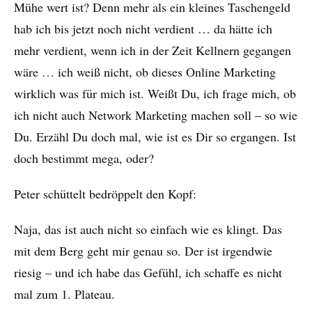
Mühe wert ist? Denn mehr als ein kleines Taschengeld
hab ich bis jetzt noch nicht verdient … da hätte ich
mehr verdient, wenn ich in der Zeit Kellnern gegangen
wäre … ich weiß nicht, ob dieses Online Marketing
wirklich was für mich ist. Weißt Du, ich frage mich, ob
ich nicht auch Network Marketing machen soll – so wie
Du. Erzähl Du doch mal, wie ist es Dir so ergangen. Ist
doch bestimmt mega, oder?
Peter schüttelt bedröppelt den Kopf:
Naja, das ist auch nicht so einfach wie es klingt. Das
mit dem Berg geht mir genau so. Der ist irgendwie
riesig – und ich habe das Gefühl, ich schaffe es nicht
mal zum 1. Plateau.