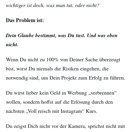
wichtiger ist doch, was man tut, oder nicht?
Das Problem ist:
Dein Glaube bestimmt, was Du tust. Und was eben
nicht.
Wenn Du nicht zu 100% von Deiner Sache überzeugt
bist, wirst Du niemals die Risiken eingehen, die
notwendig sind, um Dein Projekt zum Erfolg zu führen.
Du wirst lieber kein Geld in Werbung „verbrennen“
wollen, sondern hoffst auf die Erlösung durch den
nächsten „Voll reisch mit Instagram“ Kurs.
Du zeigst Dich nicht vor der Kamera, sprichst nicht mit