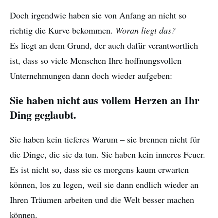
Doch irgendwie haben sie von Anfang an nicht so
richtig die Kurve bekommen.
Woran liegt das?
Es liegt an dem Grund, der auch dafür verantwortlich
ist, dass so viele Menschen Ihre hoffnungsvollen
Unternehmungen dann doch wieder aufgeben:
Sie haben nicht aus vollem Herzen an Ihr
Ding geglaubt.
Sie haben kein tieferes Warum – sie brennen nicht für
die Dinge, die sie da tun. Sie haben kein inneres Feuer.
Es ist nicht so, dass sie es morgens kaum erwarten
können, los zu legen, weil sie dann endlich wieder an
Ihren Träumen arbeiten und die Welt besser machen
können.