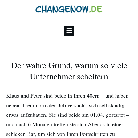
Der wahre Grund, warum so viele
Unternehmer scheitern
Klaus und Peter sind beide in Ihren 40ern – und haben
neben Ihrem normalen Job versucht, sich selbständig
etwas aufzubauen. Sie sind beide am 01.04. gestartet –
und nach 6 Monaten treffen sie sich Abends in einer
schicken Bar, um sich von Ihren Fortschritten zu