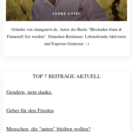
ANDRÉ LOIBL
Gründer von changenow.de, Autor des Buchs "Blockaden lösen &
Finanziell frei werden". Sönnchen-Reinlasser. Lebensfreude-Aktivierer
und Espresso-Geniesser :-)
TOP 7 BEITRÄGE AKTUELL
Gendern, nein danke.
Gebet für den Frieden
Menschen, die "unten" bleiben wollen?