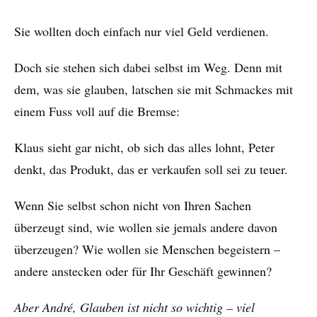
Sie wollten doch einfach nur viel Geld verdienen.
Doch sie stehen sich dabei selbst im Weg. Denn mit
dem, was sie glauben, latschen sie mit Schmackes mit
einem Fuss voll auf die Bremse:
Klaus sieht gar nicht, ob sich das alles lohnt, Peter
denkt, das Produkt, das er verkaufen soll sei zu teuer.
Wenn Sie selbst schon nicht von Ihren Sachen
überzeugt sind, wie wollen sie jemals andere davon
überzeugen? Wie wollen sie Menschen begeistern –
andere anstecken oder für Ihr Geschäft gewinnen?
Aber André, Glauben ist nicht so wichtig – viel