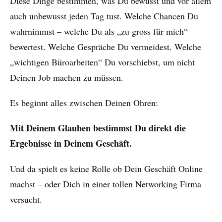
Diese Dinge bestimmen, was Du bewusst und vor allem
auch unbewusst jeden Tag tust. Welche Chancen Du
wahrnimmst – welche Du als „zu gross für mich“
bewertest. Welche Gespräche Du vermeidest. Welche
„wichtigen Büroarbeiten“ Du vorschiebst, um nicht
Deinen Job machen zu müssen.
Es beginnt alles zwischen Deinen Ohren:
Mit Deinem Glauben bestimmst Du direkt die
Ergebnisse in Deinem Geschäft.
Und da spielt es keine Rolle ob Dein Geschäft Online
machst – oder Dich in einer tollen Networking Firma
versucht.