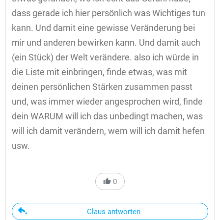
dass gerade ich hier persönlich was Wichtiges tun
kann. Und damit eine gewisse Veränderung bei
mir und anderen bewirken kann. Und damit auch
(ein Stück) der Welt verändere. also ich würde in
die Liste mit einbringen, finde etwas, was mit
deinen persönlichen Stärken zusammen passt
und, was immer wieder angesprochen wird, finde
dein WARUM will ich das unbedingt machen, was
will ich damit verändern, wem will ich damit hefen
usw.
0
Claus antworten