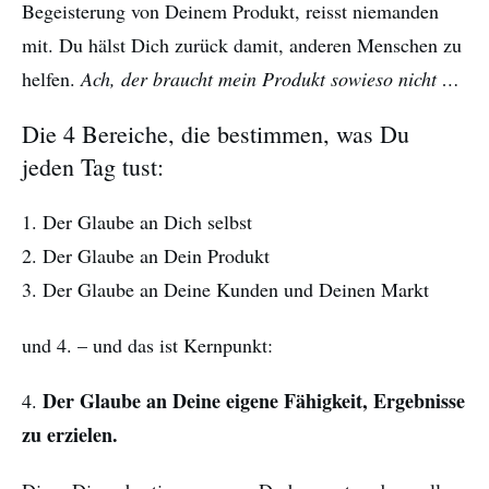
Begeisterung von Deinem Produkt, reisst niemanden
mit. Du hälst Dich zurück damit, anderen Menschen zu
helfen.
Ach, der braucht mein Produkt sowieso nicht …
Die 4 Bereiche, die bestimmen, was Du
jeden Tag tust:
1. Der Glaube an Dich selbst
2. Der Glaube an Dein Produkt
3. Der Glaube an Deine Kunden und Deinen Markt
und 4. – und das ist Kernpunkt:
Der Glaube an Deine eigene Fähigkeit, Ergebnisse
4.
zu erzielen.