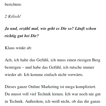
berichten:
2 Kölsch!
Ja und, erzähl mal, wie geht es Dir so? Läuft schon
richtig gut bei Dir?
Klaus winkt ab:
Ach, ich habe das Gefühl, ich muss einen riesigen Berg
besteigen – und habe das Gefühl, ich rutsche immer
wieder ab. Ich komme einfach nicht vorwärts.
Dieses ganze Online Marketing ist mega kompliziert.
Du musst voll viel Technik lernen. Ich war noch nie gut
in Technik. Außerdem, ich weiß nicht, ob das die ganze