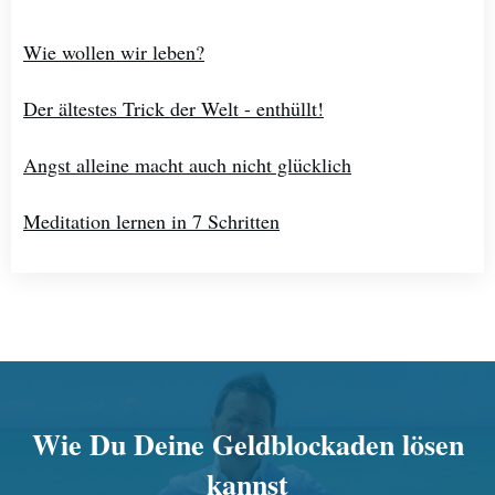
Wie wollen wir leben?
Der ältestes Trick der Welt - enthüllt!
Angst alleine macht auch nicht glücklich
Meditation lernen in 7 Schritten
Wie Du Deine Geldblockaden lösen
kannst